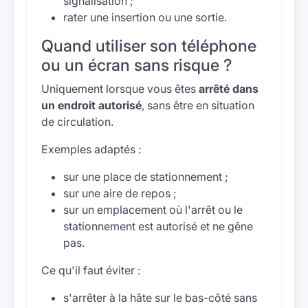
signalisation ;
rater une insertion ou une sortie.
Quand utiliser son téléphone
ou un écran sans risque ?
Uniquement lorsque vous êtes
arrêté dans
un endroit autorisé
, sans être en situation
de circulation.
Exemples adaptés :
sur une place de stationnement ;
sur une aire de repos ;
sur un emplacement où l'arrêt ou le
stationnement est autorisé et ne gêne
pas.
Ce qu'il faut éviter :
s'arrêter à la hâte sur le bas-côté sans