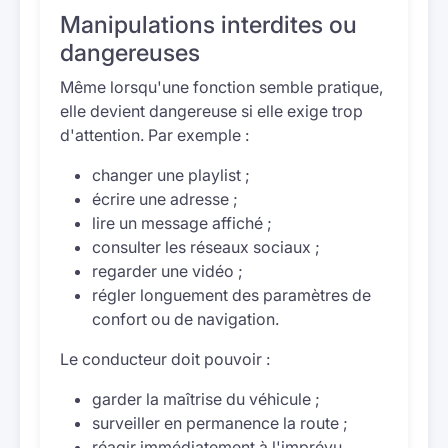
Manipulations interdites ou
dangereuses
Même lorsqu'une fonction semble pratique,
elle devient dangereuse si elle exige trop
d'attention. Par exemple :
changer une playlist ;
écrire une adresse ;
lire un message affiché ;
consulter les réseaux sociaux ;
regarder une vidéo ;
régler longuement des paramètres de
confort ou de navigation.
Le conducteur doit pouvoir :
garder la maîtrise du véhicule ;
surveiller en permanence la route ;
réagir immédiatement à l'imprévu.