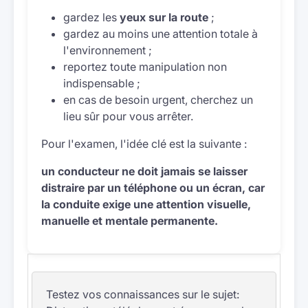
gardez les
yeux sur la route
;
gardez au moins une attention totale à
l'environnement ;
reportez toute manipulation non
indispensable ;
en cas de besoin urgent, cherchez un
lieu sûr pour vous arrêter.
Pour l'examen, l'idée clé est la suivante :
un conducteur ne doit jamais se laisser
distraire par un téléphone ou un écran, car
la conduite exige une attention visuelle,
manuelle et mentale permanente.
Testez vos connaissances sur le sujet: