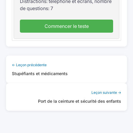
Distractions: téléphone et écrans, nombre
de questions: 7
Commencer le teste
← Leçon précédente
Stupéfiants et médicaments
Leçon suivante →
Port de la ceinture et sécurité des enfants