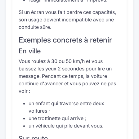
Si un écran vous fait perdre ces capacités,
son usage devient incompatible avec une
conduite sûre.
Exemples concrets à retenir
En ville
Vous roulez à 30 ou 50 km/h et vous
baissez les yeux 2 secondes pour lire un
message. Pendant ce temps, la voiture
continue d'avancer et vous pouvez ne pas
voir :
un enfant qui traverse entre deux
voitures ;
une trottinette qui arrive ;
un véhicule qui pile devant vous.
Sur route