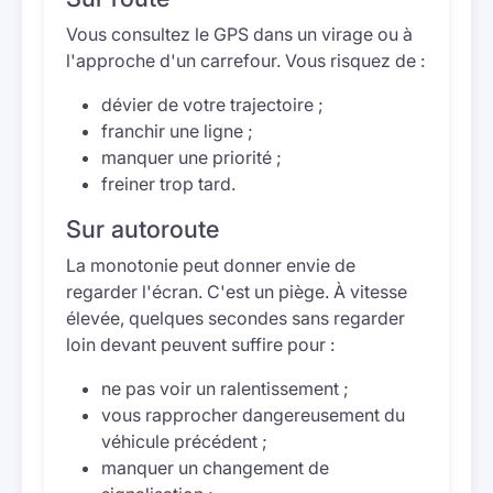
Vous consultez le GPS dans un virage ou à
l'approche d'un carrefour. Vous risquez de :
dévier de votre trajectoire ;
franchir une ligne ;
manquer une priorité ;
freiner trop tard.
Sur autoroute
La monotonie peut donner envie de
regarder l'écran. C'est un piège. À vitesse
élevée, quelques secondes sans regarder
loin devant peuvent suffire pour :
ne pas voir un ralentissement ;
vous rapprocher dangereusement du
véhicule précédent ;
manquer un changement de