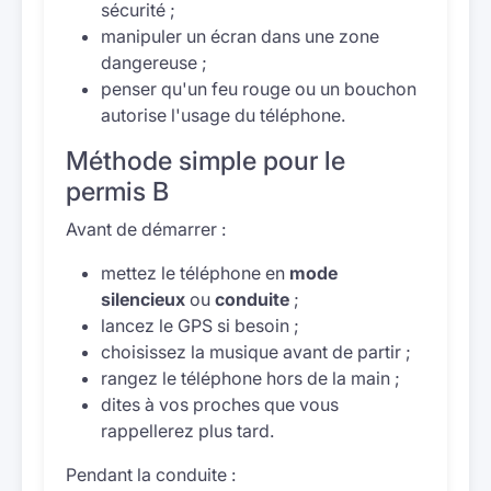
sécurité ;
manipuler un écran dans une zone
dangereuse ;
penser qu'un feu rouge ou un bouchon
autorise l'usage du téléphone.
Méthode simple pour le
permis B
Avant de démarrer :
mettez le téléphone en
mode
silencieux
ou
conduite
;
lancez le GPS si besoin ;
choisissez la musique avant de partir ;
rangez le téléphone hors de la main ;
dites à vos proches que vous
rappellerez plus tard.
Pendant la conduite :