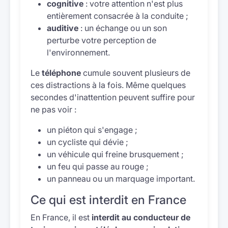
cognitive
: votre attention n'est plus
entièrement consacrée à la conduite ;
auditive
: un échange ou un son
perturbe votre perception de
l'environnement.
Le
téléphone
cumule souvent plusieurs de
ces distractions à la fois. Même quelques
secondes d'inattention peuvent suffire pour
ne pas voir :
un piéton qui s'engage ;
un cycliste qui dévie ;
un véhicule qui freine brusquement ;
un feu qui passe au rouge ;
un panneau ou un marquage important.
Ce qui est interdit en France
En France, il est
interdit au conducteur de