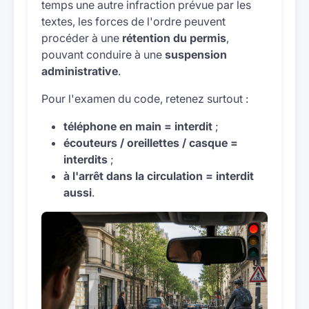
temps une autre infraction prévue par les
textes, les forces de l'ordre peuvent
procéder à une
rétention du permis
,
pouvant conduire à une
suspension
administrative
.
Pour l'examen du code, retenez surtout :
téléphone en main = interdit
;
écouteurs / oreillettes / casque =
interdits
;
à l'arrêt dans la circulation = interdit
aussi
.