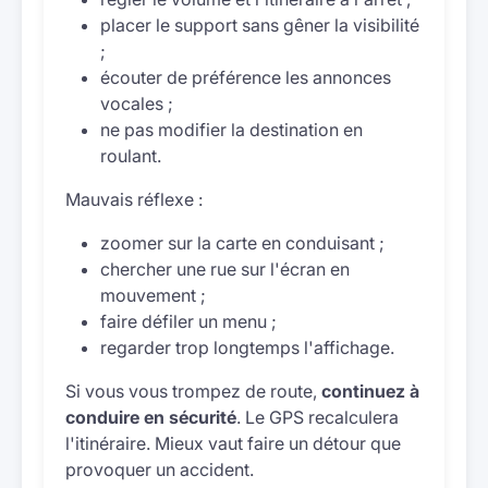
placer le support sans gêner la visibilité
;
écouter de préférence les annonces
vocales ;
ne pas modifier la destination en
roulant.
Mauvais réflexe :
zoomer sur la carte en conduisant ;
chercher une rue sur l'écran en
mouvement ;
faire défiler un menu ;
regarder trop longtemps l'affichage.
Si vous vous trompez de route,
continuez à
conduire en sécurité
. Le GPS recalculera
l'itinéraire. Mieux vaut faire un détour que
provoquer un accident.