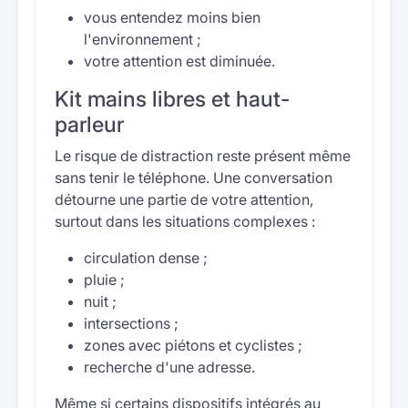
vous entendez moins bien
l'environnement ;
votre attention est diminuée.
Kit mains libres et haut-
parleur
Le risque de distraction reste présent même
sans tenir le téléphone. Une conversation
détourne une partie de votre attention,
surtout dans les situations complexes :
circulation dense ;
pluie ;
nuit ;
intersections ;
zones avec piétons et cyclistes ;
recherche d'une adresse.
Même si certains dispositifs intégrés au