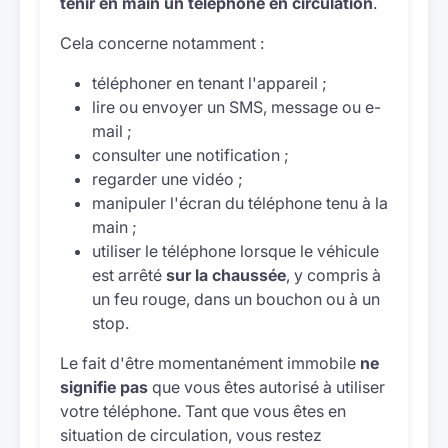
tenir en main un téléphone en circulation
.
Cela concerne notamment :
téléphoner en tenant l'appareil ;
lire ou envoyer un SMS, message ou e-
mail ;
consulter une notification ;
regarder une vidéo ;
manipuler l'écran du téléphone tenu à la
main ;
utiliser le téléphone lorsque le véhicule
est arrêté
sur la chaussée
, y compris à
un feu rouge, dans un bouchon ou à un
stop.
Le fait d'être momentanément immobile
ne
signifie pas
que vous êtes autorisé à utiliser
votre téléphone. Tant que vous êtes en
situation de circulation, vous restez