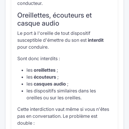
conducteur.
Oreillettes, écouteurs et
casque audio
Le port à l'oreille de tout dispositif
susceptible d'émettre du son est
interdit
pour conduire.
Sont donc interdits :
les
oreillettes
;
les
écouteurs
;
les
casques audio
;
les dispositifs similaires dans les
oreilles ou sur les oreilles.
Cette interdiction vaut même si vous n'êtes
pas en conversation. Le problème est
double :