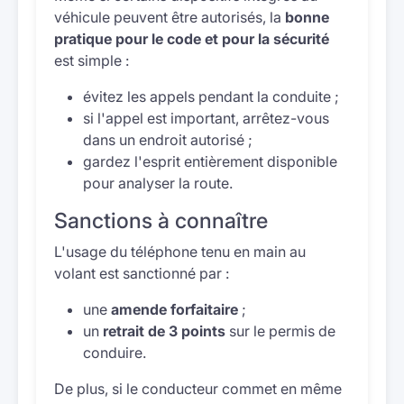
véhicule peuvent être autorisés, la
bonne
pratique pour le code et pour la sécurité
est simple :
évitez les appels pendant la conduite ;
si l'appel est important, arrêtez-vous
dans un endroit autorisé ;
gardez l'esprit entièrement disponible
pour analyser la route.
Sanctions à connaître
L'usage du téléphone tenu en main au
volant est sanctionné par :
une
amende forfaitaire
;
un
retrait de 3 points
sur le permis de
conduire.
De plus, si le conducteur commet en même