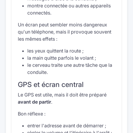
montre connectée ou autres appareils
connectés.
Un écran peut sembler moins dangereux
qu'un téléphone, mais il provoque souvent
les mêmes effets :
les yeux quittent la route ;
la main quitte parfois le volant ;
le cerveau traite une autre tâche que la
conduite.
GPS et écran central
Le GPS est utile, mais il doit être préparé
avant de partir
.
Bon réflexe :
entrer l'adresse avant de démarrer ;
régler le volume et l'itinéraire à l'arrêt ;