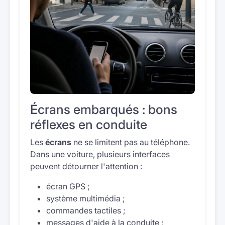
Écrans embarqués : bons
réflexes en conduite
Les
écrans
ne se limitent pas au téléphone.
Dans une voiture, plusieurs interfaces
peuvent détourner l'attention :
écran GPS ;
système multimédia ;
commandes tactiles ;
messages d'aide à la conduite ;