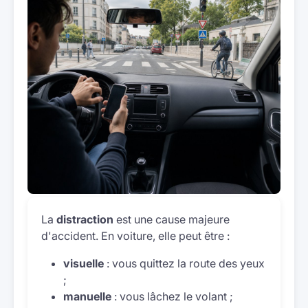
La
distraction
est une cause majeure
d'accident. En voiture, elle peut être :
visuelle
: vous quittez la route des yeux
;
manuelle
: vous lâchez le volant ;