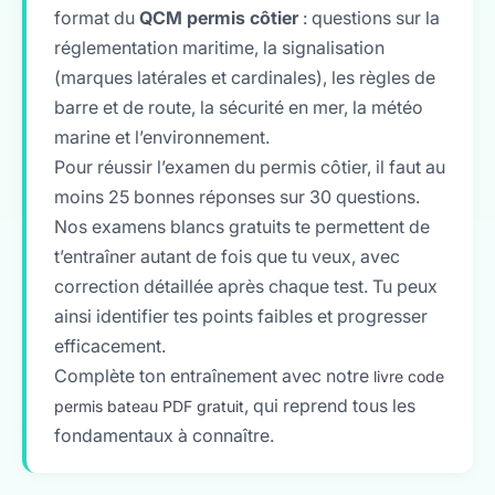
format du
QCM permis côtier
: questions sur la
réglementation maritime, la signalisation
(marques latérales et cardinales), les règles de
barre et de route, la sécurité en mer, la météo
marine et l’environnement.
Pour réussir l’examen du permis côtier, il faut au
moins 25 bonnes réponses sur 30 questions.
Nos examens blancs gratuits te permettent de
t’entraîner autant de fois que tu veux, avec
correction détaillée après chaque test. Tu peux
ainsi identifier tes points faibles et progresser
efficacement.
Complète ton entraînement avec notre
livre code
, qui reprend tous les
permis bateau PDF gratuit
fondamentaux à connaître.