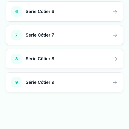
→
Série Côtier 6
6
→
Série Côtier 7
7
→
Série Côtier 8
8
→
Série Côtier 9
9