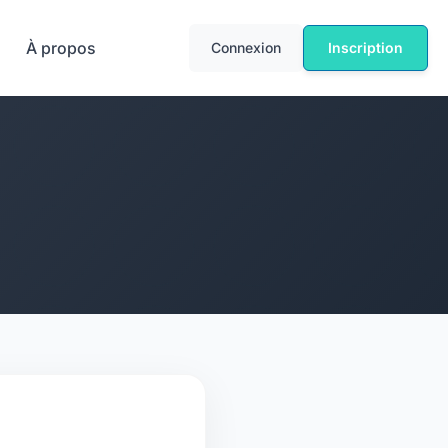
À propos
Connexion
Inscription