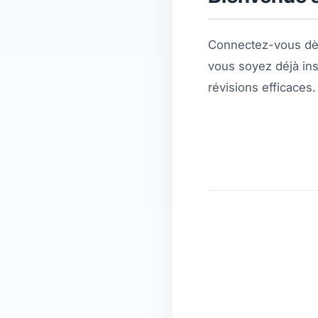
Connectez-vous dès
vous soyez déjà ins
révisions efficaces.