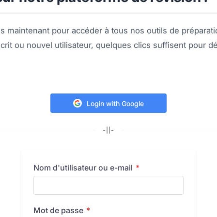
 maintenant pour accéder à tous nos outils de préparat
crit ou nouvel utilisateur, quelques clics suffisent pour 
Login with Google
Nom d'utilisateur ou e-mail
*
Mot de passe
*