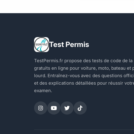
Test Permis
TestPermis.fr propose des tests de code de la
gratuits en ligne pour voiture, moto, bateau et 
lourd. Entraînez-vous avec des questions offic
et des explications détaillées pour réussir votr
examen.