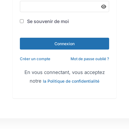
Se souvenir de moi
Connexion
Créer un compte
Mot de passe oublié ?
En vous connectant, vous acceptez
notre
la Politique de confidentialité