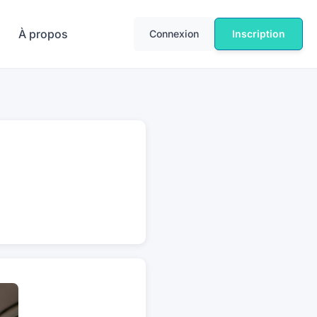
À propos
Connexion
Inscription