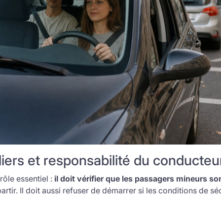
liers et responsabilité du conducteu
rôle essentiel :
il doit vérifier que les passagers mineurs s
rtir. Il doit aussi refuser de démarrer si les conditions de sé