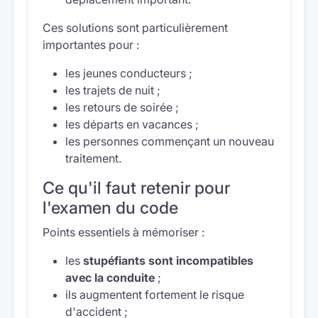
Ces solutions sont particulièrement
importantes pour :
les jeunes conducteurs ;
les trajets de nuit ;
les retours de soirée ;
les départs en vacances ;
les personnes commençant un nouveau
traitement.
Ce qu'il faut retenir pour
l'examen du code
Points essentiels à mémoriser :
les
stupéfiants sont incompatibles
avec la conduite
;
ils augmentent fortement le risque
d'accident ;