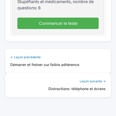
Stupéfiants et médicaments, nombre de
questions: 8
Commencer le teste
← Leçon précédente
Démarrer et freiner sur faible adhérence
Leçon suivante →
Distractions: téléphone et écrans