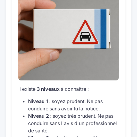
Il existe
3 niveaux
à connaître :
Niveau 1
: soyez prudent. Ne pas
conduire sans avoir lu la notice.
Niveau 2
: soyez très prudent. Ne pas
conduire sans l'avis d'un professionnel
de santé.