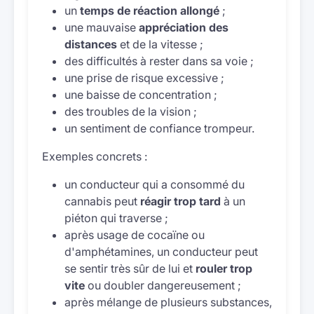
un
temps de réaction allongé
;
une mauvaise
appréciation des
distances
et de la vitesse ;
des difficultés à rester dans sa voie ;
une prise de risque excessive ;
une baisse de concentration ;
des troubles de la vision ;
un sentiment de confiance trompeur.
Exemples concrets :
un conducteur qui a consommé du
cannabis peut
réagir trop tard
à un
piéton qui traverse ;
après usage de cocaïne ou
d'amphétamines, un conducteur peut
se sentir très sûr de lui et
rouler trop
vite
ou doubler dangereusement ;
après mélange de plusieurs substances,