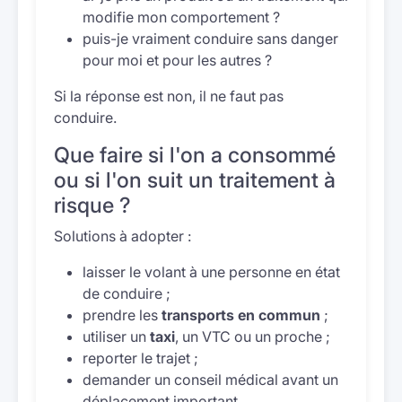
modifie mon comportement ?
puis-je vraiment conduire sans danger
pour moi et pour les autres ?
Si la réponse est non, il ne faut pas
conduire.
Que faire si l'on a consommé
ou si l'on suit un traitement à
risque ?
Solutions à adopter :
laisser le volant à une personne en état
de conduire ;
prendre les
transports en commun
;
utiliser un
taxi
, un VTC ou un proche ;
reporter le trajet ;
demander un conseil médical avant un
déplacement important.