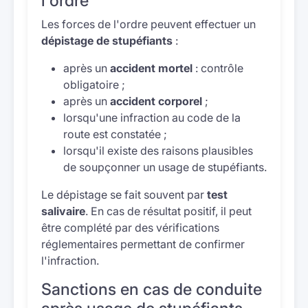
l'ordre
Les forces de l'ordre peuvent effectuer un
dépistage de stupéfiants
:
après un
accident mortel
: contrôle
obligatoire ;
après un
accident corporel
;
lorsqu'une infraction au code de la
route est constatée ;
lorsqu'il existe des raisons plausibles
de soupçonner un usage de stupéfiants.
Le dépistage se fait souvent par
test
salivaire
. En cas de résultat positif, il peut
être complété par des vérifications
réglementaires permettant de confirmer
l'infraction.
Sanctions en cas de conduite