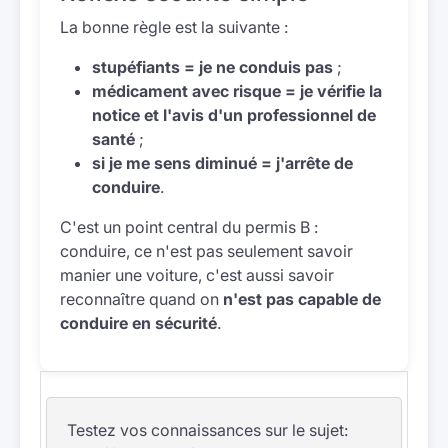
La bonne règle est la suivante :
stupéfiants = je ne conduis pas
;
médicament avec risque = je vérifie la
notice et l'avis d'un professionnel de
santé
;
si je me sens diminué = j'arrête de
conduire
.
C'est un point central du permis B :
conduire, ce n'est pas seulement savoir
manier une voiture, c'est aussi savoir
reconnaître quand on
n'est pas capable de
conduire en sécurité
.
Testez vos connaissances sur le sujet: