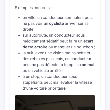
Exemples concrets :
en ville, un conducteur somnolent peut
ne pas voir un
cycliste
arriver sur sa
droite ;
sur autoroute, un conducteur sous
médicament sédatif peut faire un
écart
de trajectoire
ou manquer un bouchon ;
la nuit, avec une vision moins nette et
des réflexes plus lents, un conducteur
peut ne pas détecter à temps un
animal
ou un véhicule arrêté ;
à un stop, un conducteur sous
stupéfiants peut mal évaluer la vitesse
d'une voiture prioritaire.