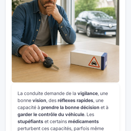
La conduite demande de la
vigilance
, une
bonne
vision
, des
réflexes rapides
, une
capacité à
prendre la bonne décision
et à
garder le contrôle du véhicule
. Les
stupéfiants
et certains
médicaments
perturbent ces capacités, parfois même