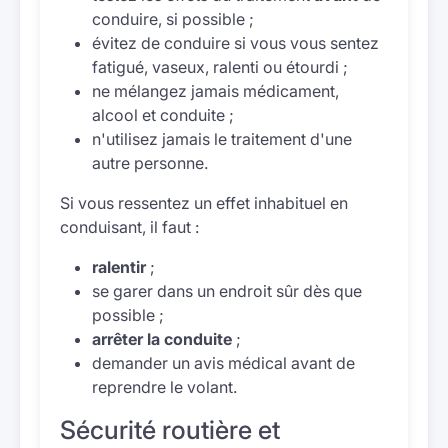
conduire, si possible ;
évitez de conduire si vous vous sentez
fatigué, vaseux, ralenti ou étourdi ;
ne mélangez jamais médicament,
alcool et conduite ;
n'utilisez jamais le traitement d'une
autre personne.
Si vous ressentez un effet inhabituel en
conduisant, il faut :
ralentir
;
se garer dans un endroit sûr dès que
possible ;
arrêter la conduite
;
demander un avis médical avant de
reprendre le volant.
Sécurité routière et