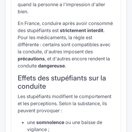
quand la personne a l'impression d'aller
bien.
En France, conduire après avoir consommé
des stupéfiants est
strictement interdit
.
Pour les médicaments, la règle est
différente : certains sont compatibles avec
la conduite, d'autres imposent des
précautions
, et d'autres encore rendent la
conduite
dangereuse
.
Effets des stupéfiants sur la
conduite
Les stupéfiants modifient le comportement
et les perceptions. Selon la substance, ils
peuvent provoquer :
une
somnolence
ou une baisse de
vigilance ;