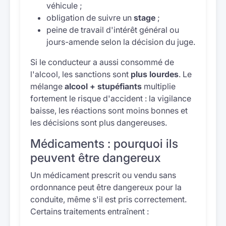
véhicule ;
obligation de suivre un
stage
;
peine de travail d'intérêt général ou
jours-amende selon la décision du juge.
Si le conducteur a aussi consommé de
l'alcool, les sanctions sont
plus lourdes
. Le
mélange
alcool + stupéfiants
multiplie
fortement le risque d'accident : la vigilance
baisse, les réactions sont moins bonnes et
les décisions sont plus dangereuses.
Médicaments : pourquoi ils
peuvent être dangereux
Un médicament prescrit ou vendu sans
ordonnance peut être dangereux pour la
conduite, même s'il est pris correctement.
Certains traitements entraînent :