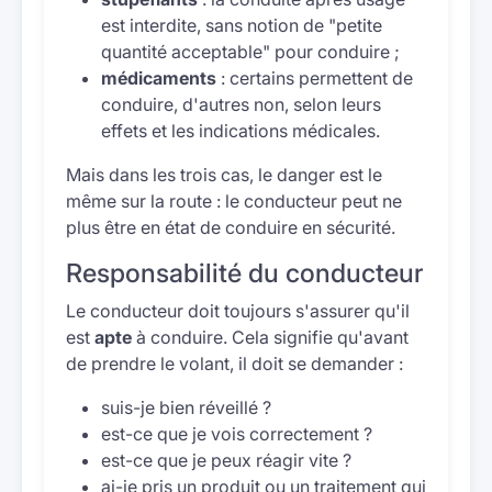
est interdite, sans notion de "petite
quantité acceptable" pour conduire ;
médicaments
: certains permettent de
conduire, d'autres non, selon leurs
effets et les indications médicales.
Mais dans les trois cas, le danger est le
même sur la route : le conducteur peut ne
plus être en état de conduire en sécurité.
Responsabilité du conducteur
Le conducteur doit toujours s'assurer qu'il
est
apte
à conduire. Cela signifie qu'avant
de prendre le volant, il doit se demander :
suis-je bien réveillé ?
est-ce que je vois correctement ?
est-ce que je peux réagir vite ?
ai-je pris un produit ou un traitement qui