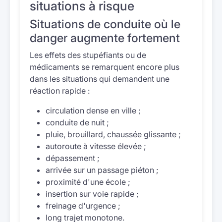
situations à risque
Situations de conduite où le
danger augmente fortement
Les effets des stupéfiants ou de
médicaments se remarquent encore plus
dans les situations qui demandent une
réaction rapide :
circulation dense en ville ;
conduite de nuit ;
pluie, brouillard, chaussée glissante ;
autoroute à vitesse élevée ;
dépassement ;
arrivée sur un passage piéton ;
proximité d'une école ;
insertion sur voie rapide ;
freinage d'urgence ;
long trajet monotone.