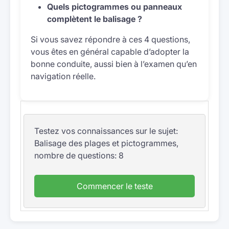
Quels pictogrammes ou panneaux
complètent le balisage ?
Si vous savez répondre à ces 4 questions,
vous êtes en général capable d’adopter la
bonne conduite, aussi bien à l’examen qu’en
navigation réelle.
Testez vos connaissances sur le sujet:
Balisage des plages et pictogrammes,
nombre de questions: 8
Commencer le teste