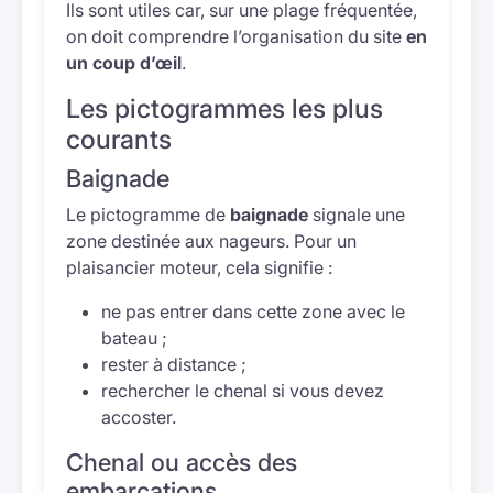
Ils sont utiles car, sur une plage fréquentée,
on doit comprendre l’organisation du site
en
un coup d’œil
.
Les pictogrammes les plus
courants
Baignade
Le pictogramme de
baignade
signale une
zone destinée aux nageurs. Pour un
plaisancier moteur, cela signifie :
ne pas entrer dans cette zone avec le
bateau ;
rester à distance ;
rechercher le chenal si vous devez
accoster.
Chenal ou accès des
embarcations