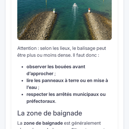
Attention : selon les lieux, le balisage peut
être plus ou moins dense. Il faut donc :
observer les bouées avant
d’approcher
;
lire les panneaux à terre ou en mise à
l’eau
;
respecter les arrêtés municipaux ou
préfectoraux
.
La zone de baignade
La
zone de baignade
est généralement