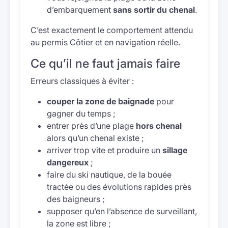
d’embarquement
sans sortir du chenal
.
C’est exactement le comportement attendu
au permis Côtier et en navigation réelle.
Ce qu’il ne faut jamais faire
Erreurs classiques à éviter :
couper la zone de baignade
pour
gagner du temps ;
entrer près d’une plage
hors chenal
alors qu’un chenal existe ;
arriver trop vite et produire un
sillage
dangereux
;
faire du ski nautique, de la bouée
tractée ou des évolutions rapides près
des baigneurs ;
supposer qu’en l’absence de surveillant,
la zone est libre ;