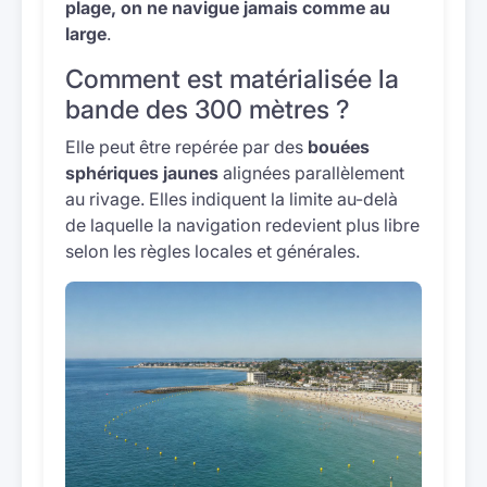
plage, on ne navigue jamais comme au
large
.
Comment est matérialisée la
bande des 300 mètres ?
Elle peut être repérée par des
bouées
sphériques jaunes
alignées parallèlement
au rivage. Elles indiquent la limite au-delà
de laquelle la navigation redevient plus libre
selon les règles locales et générales.