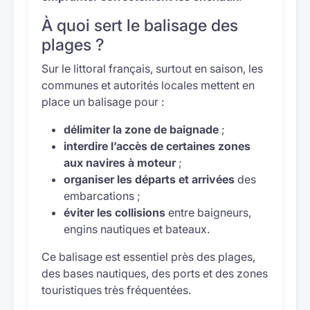
À quoi sert le balisage des
plages ?
Sur le littoral français, surtout en saison, les
communes et autorités locales mettent en
place un balisage pour :
délimiter la zone de baignade
;
interdire l’accès de certaines zones
aux navires à moteur
;
organiser les départs et arrivées
des
embarcations ;
éviter les collisions
entre baigneurs,
engins nautiques et bateaux.
Ce balisage est essentiel près des plages,
des bases nautiques, des ports et des zones
touristiques très fréquentées.