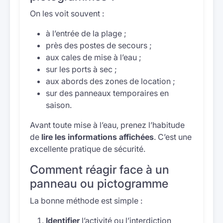
On les voit souvent :
à l’entrée de la plage ;
près des postes de secours ;
aux cales de mise à l’eau ;
sur les ports à sec ;
aux abords des zones de location ;
sur des panneaux temporaires en
saison.
Avant toute mise à l’eau, prenez l’habitude
de
lire les informations affichées
. C’est une
excellente pratique de sécurité.
Comment réagir face à un
panneau ou pictogramme
La bonne méthode est simple :
Identifier
l’activité ou l’interdiction