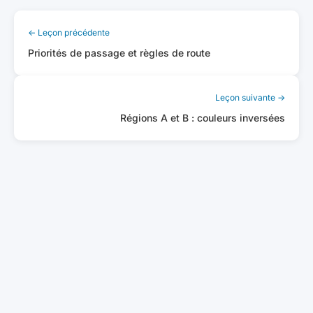
← Leçon précédente
Priorités de passage et règles de route
Leçon suivante →
Régions A et B : couleurs inversées