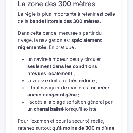
La zone des 300 mètres
La règle la plus importante à retenir est celle
de la
bande littorale des 300 mètres
.
Dans cette bande, mesurée à partir du
rivage, la navigation est
spécialement
réglementée
. En pratique :
un navire à moteur peut y circuler
seulement dans les conditions
prévues localement
;
la vitesse doit être
très réduite
;
il faut naviguer de manière à
ne créer
aucun danger ni gêne
;
l’accès à la plage se fait en général par
un
chenal balisé
lorsqu’il existe.
Pour l’examen et pour la sécurité réelle,
retenez surtout qu’
à moins de 300 m d’une