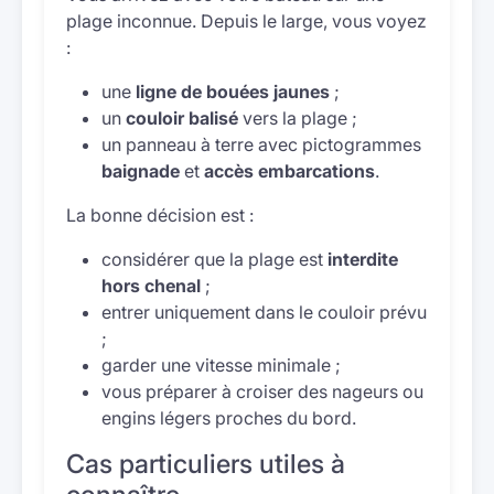
plage inconnue. Depuis le large, vous voyez
:
une
ligne de bouées jaunes
;
un
couloir balisé
vers la plage ;
un panneau à terre avec pictogrammes
baignade
et
accès embarcations
.
La bonne décision est :
considérer que la plage est
interdite
hors chenal
;
entrer uniquement dans le couloir prévu
;
garder une vitesse minimale ;
vous préparer à croiser des nageurs ou
engins légers proches du bord.
Cas particuliers utiles à