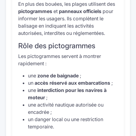
En plus des bouées, les plages utilisent des
pictogrammes
et
panneaux officiels
pour
informer les usagers. Ils complètent le
balisage en indiquant les activités
autorisées, interdites ou réglementées.
Rôle des pictogrammes
Les pictogrammes servent à montrer
rapidement :
une
zone de baignade
;
un
accès réservé aux embarcations
;
une
interdiction pour les navires à
moteur
;
une activité nautique autorisée ou
encadrée ;
un danger local ou une restriction
temporaire.