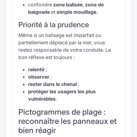
confondre
zone balisée
,
zone de
baignade
et
simple mouillage
.
Priorité à la prudence
Même si un balisage est imparfait ou
partiellement déplacé par la mer, vous
restez responsable de votre conduite. Le
bon réflexe est toujours :
ralentir
;
observer
;
rester dans le chenal
;
protéger les usagers les plus
vulnérables
.
Pictogrammes de plage :
reconnaître les panneaux et
bien réagir