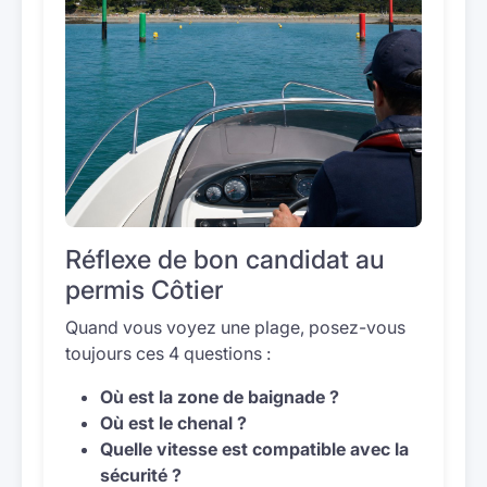
Réflexe de bon candidat au
permis Côtier
Quand vous voyez une plage, posez-vous
toujours ces 4 questions :
Où est la zone de baignade ?
Où est le chenal ?
Quelle vitesse est compatible avec la
sécurité ?