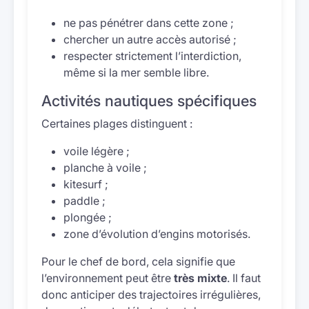
ne pas pénétrer dans cette zone ;
chercher un autre accès autorisé ;
respecter strictement l’interdiction,
même si la mer semble libre.
Activités nautiques spécifiques
Certaines plages distinguent :
voile légère ;
planche à voile ;
kitesurf ;
paddle ;
plongée ;
zone d’évolution d’engins motorisés.
Pour le chef de bord, cela signifie que
l’environnement peut être
très mixte
. Il faut
donc anticiper des trajectoires irrégulières,