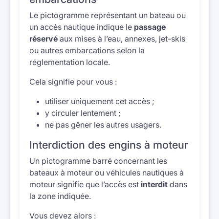
Le pictogramme représentant un bateau ou
un accès nautique indique le
passage
réservé
aux mises à l’eau, annexes, jet-skis
ou autres embarcations selon la
réglementation locale.
Cela signifie pour vous :
utiliser uniquement cet accès ;
y circuler lentement ;
ne pas gêner les autres usagers.
Interdiction des engins à moteur
Un pictogramme barré concernant les
bateaux à moteur ou véhicules nautiques à
moteur signifie que l’accès est
interdit
dans
la zone indiquée.
Vous devez alors :