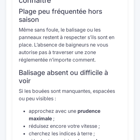
connaître
Plage peu fréquentée hors
saison
Même sans foule, le balisage ou les
panneaux restent à respecter s’ils sont en
place. L’absence de baigneurs ne vous
autorise pas à traverser une zone
réglementée n’importe comment.
Balisage absent ou difficile à
voir
Si les bouées sont manquantes, espacées
ou peu visibles :
approchez avec une
prudence
maximale
;
réduisez encore votre vitesse ;
cherchez les indices à terre ;