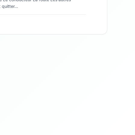
quitter...