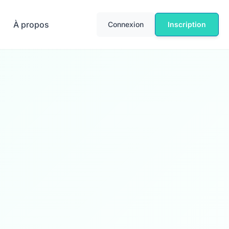
À propos
Connexion
Inscription