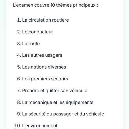
L’examen couvre 10 thèmes principaux :
La circulation routière
Le conducteur
La route
Les autres usagers
Les notions diverses
Les premiers secours
Prendre et quitter son véhicule
La mécanique et les équipements
La sécurité du passager et du véhicule
L’environnement