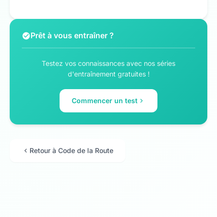
Prêt à vous entraîner ?
Testez vos connaissances avec nos séries
d'entraînement gratuites !
Commencer un test
Retour à Code de la Route