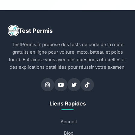
Test Permis
TestPermis.fr propose des tests de code de la route
gratuits en ligne pour voiture, moto, bateau et poids
lourd. Entraînez-vous avec des questions officielles et
des explications détaillées pour réussir votre examen.
Liens Rapides
Accueil
Blog