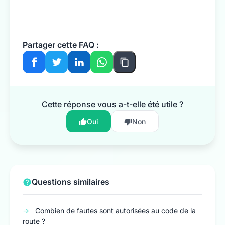
Partager cette FAQ :
Cette réponse vous a-t-elle été utile ?
Oui
Non
Questions similaires
→
Combien de fautes sont autorisées au code de la
route ?