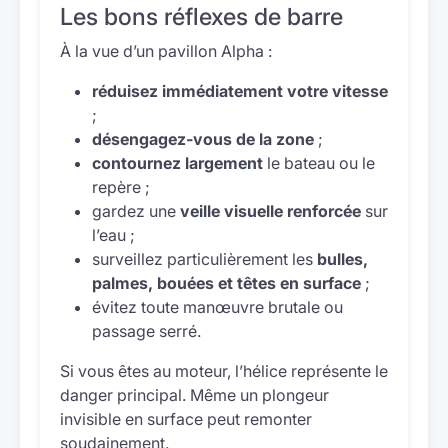
Les bons réflexes de barre
À la vue d’un pavillon Alpha :
réduisez immédiatement votre vitesse
;
désengagez-vous de la zone
;
contournez largement
le bateau ou le
repère ;
gardez une
veille visuelle renforcée
sur
l’eau ;
surveillez particulièrement les
bulles,
palmes, bouées et têtes en surface
;
évitez toute manœuvre brutale ou
passage serré.
Si vous êtes au moteur, l’hélice représente le
danger principal. Même un plongeur
invisible en surface peut remonter
soudainement.