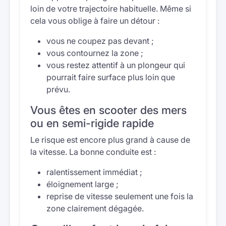
loin de votre trajectoire habituelle. Même si
cela vous oblige à faire un détour :
vous ne coupez pas devant ;
vous contournez la zone ;
vous restez attentif à un plongeur qui
pourrait faire surface plus loin que
prévu.
Vous êtes en scooter des mers
ou en semi-rigide rapide
Le risque est encore plus grand à cause de
la vitesse. La bonne conduite est :
ralentissement immédiat ;
éloignement large ;
reprise de vitesse seulement une fois la
zone clairement dégagée.