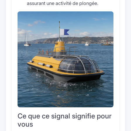
assurant une activité de plongée.
Ce que ce signal signifie pour
vous