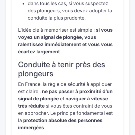
dans tous les cas, si vous suspectez
des plongeurs, vous devez adopter la
conduite la plus prudente.
L’idée clé à mémoriser est simple :
si vous
voyez un signal de plongée, vous
ralentissez immédiatement et vous vous
écartez largement
.
Conduite à tenir près des
plongeurs
En France, la règle de sécurité à appliquer
est claire :
ne pas passer à proximité d’un
signal de plongée
et
naviguer à vitesse
très réduite
si vous êtes contraint de vous
en approcher. Le principe fondamental est
la
protection absolue des personnes
immergées
.