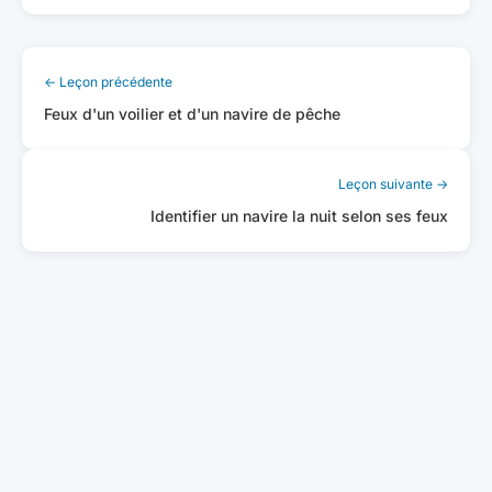
← Leçon précédente
Feux d'un voilier et d'un navire de pêche
Leçon suivante →
Identifier un navire la nuit selon ses feux