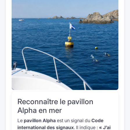
Reconnaître le pavillon
Alpha en mer
Le
pavillon Alpha
est un signal du
Code
international des signaux
. Il indique :
« J’ai