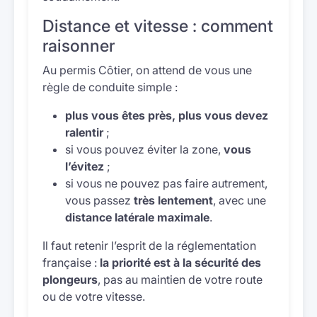
Distance et vitesse : comment
raisonner
Au permis Côtier, on attend de vous une
règle de conduite simple :
plus vous êtes près, plus vous devez
ralentir
;
si vous pouvez éviter la zone,
vous
l’évitez
;
si vous ne pouvez pas faire autrement,
vous passez
très lentement
, avec une
distance latérale maximale
.
Il faut retenir l’esprit de la réglementation
française :
la priorité est à la sécurité des
plongeurs
, pas au maintien de votre route
ou de votre vitesse.