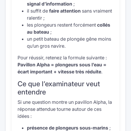
signal d’information
;
il suffit de
faire attention
sans vraiment
ralentir ;
les plongeurs restent forcément
collés
au bateau
;
un petit bateau de plongée gêne moins
qu’un gros navire.
Pour réussir, retenez la formule suivante :
Pavillon Alpha = plongeurs sous l’eau =
écart important + vitesse très réduite
.
Ce que l’examinateur veut
entendre
Si une question montre un pavillon Alpha, la
réponse attendue tourne autour de ces
idées :
présence de plongeurs sous-marins
;