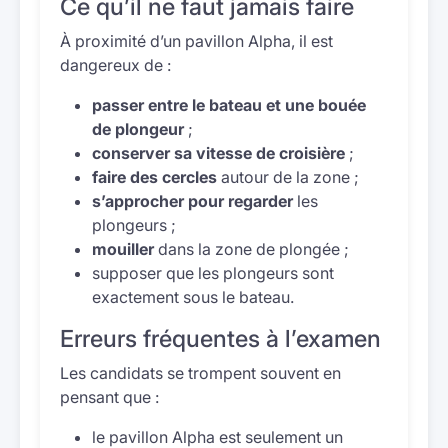
Ce qu’il ne faut jamais faire
À proximité d’un pavillon Alpha, il est
dangereux de :
passer entre le bateau et une bouée
de plongeur
;
conserver sa vitesse de croisière
;
faire des cercles
autour de la zone ;
s’approcher pour regarder
les
plongeurs ;
mouiller
dans la zone de plongée ;
supposer que les plongeurs sont
exactement sous le bateau.
Erreurs fréquentes à l’examen
Les candidats se trompent souvent en
pensant que :
le pavillon Alpha est seulement un