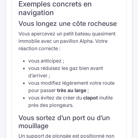
Exemples concrets en
navigation
Vous longez une côte rocheuse
Vous apercevez un petit bateau quasiment
immobile avec un pavillon Alpha. Votre
réaction correcte :
vous anticipez ;
vous réduisez les gaz bien avant
d’arriver ;
vous modifiez légèrement votre route
pour passer
très au large
;
vous évitez de créer du
clapot
inutile
près des plongeurs.
Vous sortez d’un port ou d’un
mouillage
Un support de plongée est positionné non