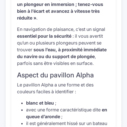
un plongeur en immersion ; tenez-vous
bien à l’écart et avancez à vitesse très
réduite »
.
En navigation de plaisance, c’est un signal
essentiel pour la sécurité
: il vous avertit
qu’un ou plusieurs plongeurs peuvent se
trouver
sous l’eau, à proximité immédiate
du navire ou du support de plongée
,
parfois sans être visibles en surface.
Aspect du pavillon Alpha
Le pavillon Alpha a une forme et des
couleurs faciles à identifier :
blanc et bleu
;
avec une forme caractéristique dite
en
queue d’aronde
;
il est généralement hissé sur un bateau