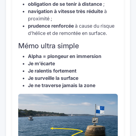
obligation de se tenir à distance
;
navigation à vitesse très réduite
à
proximité ;
prudence renforcée
à cause du risque
d’hélice et de remontée en surface.
Mémo ultra simple
Alpha = plongeur en immersion
Je m’écarte
Je ralentis fortement
Je surveille la surface
Je ne traverse jamais la zone