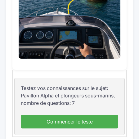
Testez vos connaissances sur le sujet:
Pavillon Alpha et plongeurs sous-marins,
nombre de questions: 7
Commencer le teste