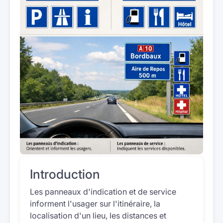
Introduction
Les panneaux d'indication et de service
informent l'usager sur l'itinéraire, la
localisation d'un lieu, les distances et