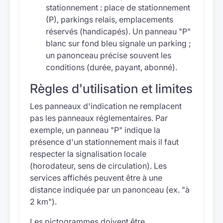
stationnement : place de stationnement
(P), parkings relais, emplacements
réservés (handicapés). Un panneau "P"
blanc sur fond bleu signale un parking ;
un panonceau précise souvent les
conditions (durée, payant, abonné).
Règles d'utilisation et limites
Les panneaux d'indication ne remplacent
pas les panneaux réglementaires. Par
exemple, un panneau "P" indique la
présence d'un stationnement mais il faut
respecter la signalisation locale
(horodateur, sens de circulation). Les
services affichés peuvent être à une
distance indiquée par un panonceau (ex. "à
2 km").
Les pictogrammes doivent être