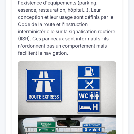
l'existence d'équipements (parking,
essence, restauration, hôpital…). Leur
conception et leur usage sont définis par le
Code de la route et l'Instruction
interministérielle sur la signalisation routière
(IISR). Ces panneaux sont informatifs : ils
n'ordonnent pas un comportement mais
facilitent la navigation.