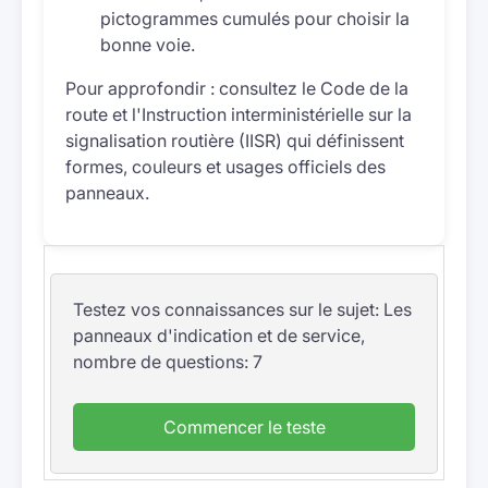
pictogrammes cumulés pour choisir la
bonne voie.
Pour approfondir : consultez le Code de la
route et l'Instruction interministérielle sur la
signalisation routière (IISR) qui définissent
formes, couleurs et usages officiels des
panneaux.
Testez vos connaissances sur le sujet: Les
panneaux d'indication et de service,
nombre de questions: 7
Commencer le teste