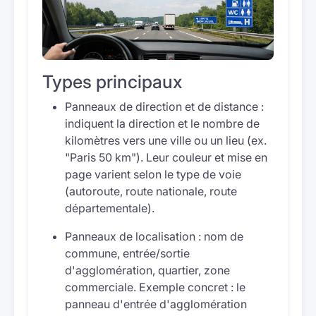
Types principaux
Panneaux de direction et de distance :
indiquent la direction et le nombre de
kilomètres vers une ville ou un lieu (ex.
"Paris 50 km"). Leur couleur et mise en
page varient selon le type de voie
(autoroute, route nationale, route
départementale).
Panneaux de localisation : nom de
commune, entrée/sortie
d'agglomération, quartier, zone
commerciale. Exemple concret : le
panneau d'entrée d'agglomération