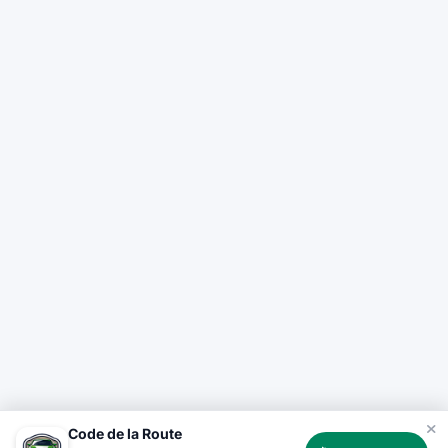
Code de la Route