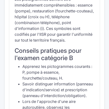
immédiatement compréhensibles : essence
(pompe), restauration (fourchette-couteau),
hôpital (croix ou H), téléphone
(combinaison téléphone), point
d'information (i). Ces symboles sont
codifiés par l'IISR pour garantir l'uniformité
sur tout le territoire français.
Conseils pratiques pour
l'examen catégorie B
Apprenez les pictogrammes courants :
P, pompe à essence,
fourchette/couteau, H.
Savoir distinguer information (panneau
d'indication/service) et prescription
(panneau d'interdiction/obligation).
Lors de l'approche d'une aire
autoroutière, observez les