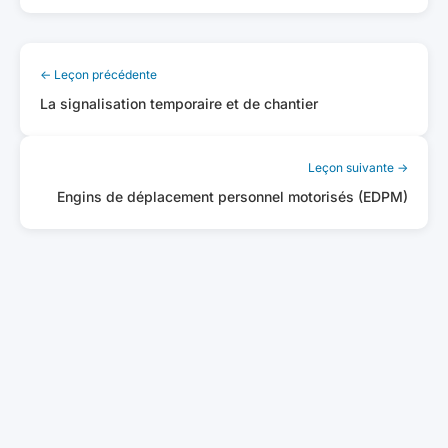
← Leçon précédente
La signalisation temporaire et de chantier
Leçon suivante →
Engins de déplacement personnel motorisés (EDPM)