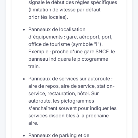
signale le début des règles spécifiques
(limitation de vitesse par défaut,
priorités locales).
Panneaux de localisation
d'équipements : gare, aéroport, port,
office de tourisme (symbole "i").
Exemple : proche d'une gare SNCF, le
panneau indiquera le pictogramme
train.
Panneaux de services sur autoroute :
aire de repos, aire de service, station-
service, restauration, hôtel. Sur
autoroute, les pictogrammes
s'enchaînent souvent pour indiquer les
services disponibles à la prochaine
aire.
Panneaux de parking et de