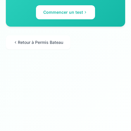
Commencer un test
Retour à Permis Bateau