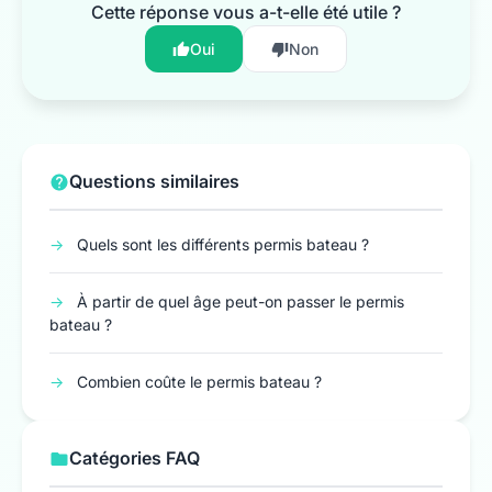
Cette réponse vous a-t-elle été utile ?
Oui
Non
Questions similaires
→
Quels sont les différents permis bateau ?
→
À partir de quel âge peut-on passer le permis
bateau ?
→
Combien coûte le permis bateau ?
Catégories FAQ