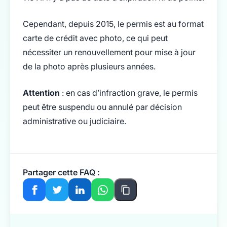
Cependant, depuis 2015, le permis est au format
carte de crédit avec photo, ce qui peut
nécessiter un renouvellement pour mise à jour
de la photo après plusieurs années.
Attention
: en cas d’infraction grave, le permis
peut être suspendu ou annulé par décision
administrative ou judiciaire.
Partager cette FAQ :