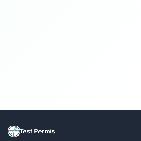
Test Permis