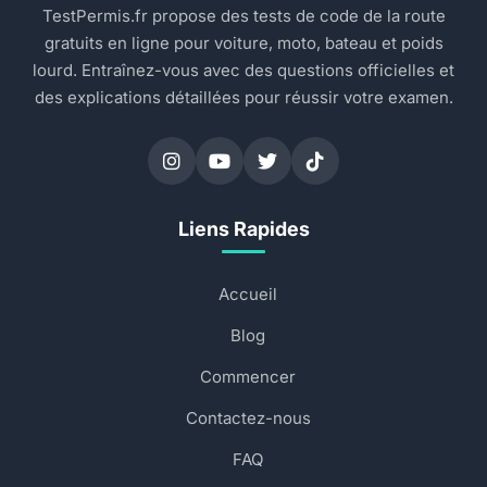
TestPermis.fr propose des tests de code de la route
gratuits en ligne pour voiture, moto, bateau et poids
lourd. Entraînez-vous avec des questions officielles et
des explications détaillées pour réussir votre examen.
Liens Rapides
Accueil
Blog
Commencer
Contactez-nous
FAQ