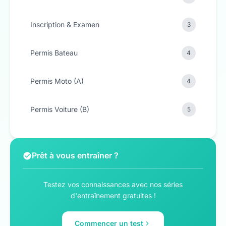
Inscription & Examen
3
Permis Bateau
4
Permis Moto (A)
4
Permis Voiture (B)
5
Prêt à vous entraîner ?
Testez vos connaissances avec nos séries
d'entraînement gratuites !
Commencer un test