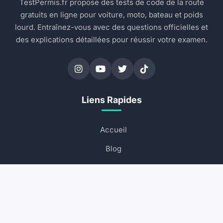
TestPermis.fr propose des tests de code de la route
gratuits en ligne pour voiture, moto, bateau et poids
lourd. Entraînez-vous avec des questions officielles et
des explications détaillées pour réussir votre examen.
Liens Rapides
Accueil
Blog
Commencer
Contactez-nous
FAQ