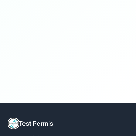
Test Permis