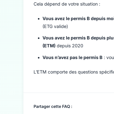
Cela dépend de votre situation :
Vous avez le permis B depuis mo
(ETG valide)
Vous avez le permis B depuis plu
(ETM)
depuis 2020
Vous n’avez pas le permis B
: vou
L’ETM comporte des questions spécifiq
Partager cette FAQ :