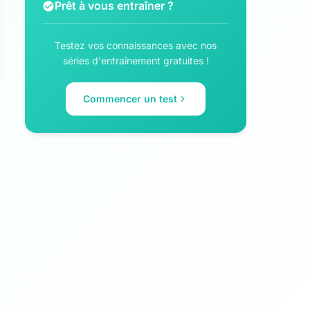
Prêt à vous entraîner ?
Testez vos connaissances avec nos
séries d'entraînement gratuites !
Commencer un test