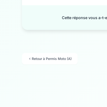
Cette réponse vous a-t-ell
Retour à Permis Moto (A)