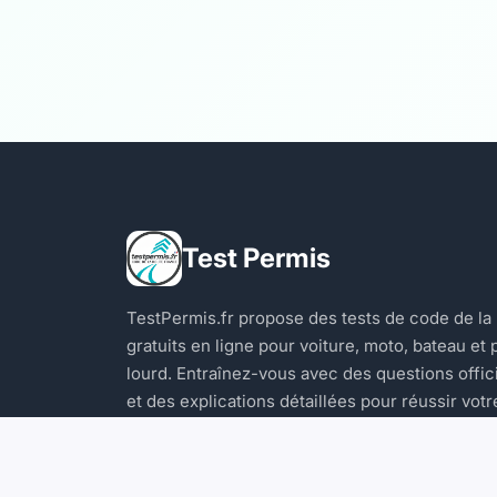
Test Permis
TestPermis.fr propose des tests de code de la
gratuits en ligne pour voiture, moto, bateau et 
lourd. Entraînez-vous avec des questions offic
et des explications détaillées pour réussir votr
examen.