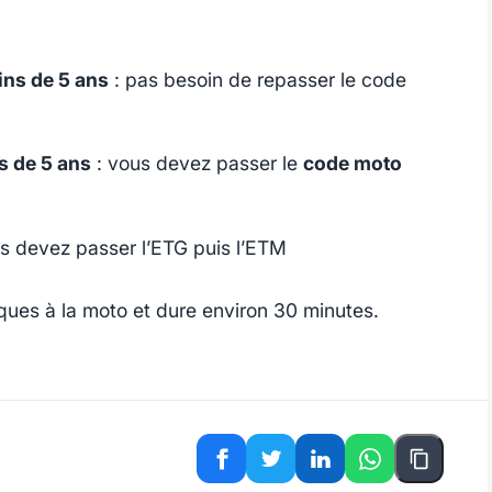
ins de 5 ans
: pas besoin de repasser le code
s de 5 ans
: vous devez passer le
code moto
s devez passer l’ETG puis l’ETM
ues à la moto et dure environ 30 minutes.