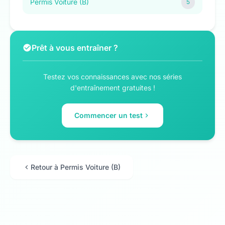
Permis Voiture (B)
5
Prêt à vous entraîner ?
Testez vos connaissances avec nos séries
d'entraînement gratuites !
Commencer un test
Retour à Permis Voiture (B)