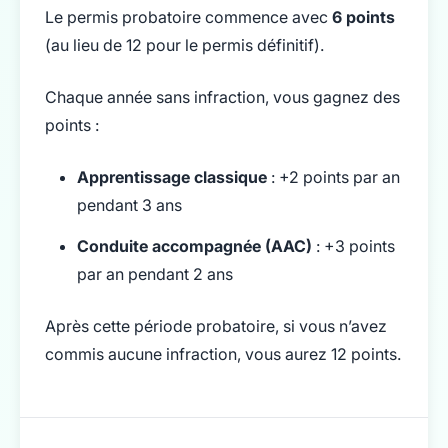
Le permis probatoire commence avec
6 points
(au lieu de 12 pour le permis définitif).
Chaque année sans infraction, vous gagnez des
points :
Apprentissage classique
: +2 points par an
pendant 3 ans
Conduite accompagnée (AAC)
: +3 points
par an pendant 2 ans
Après cette période probatoire, si vous n’avez
commis aucune infraction, vous aurez 12 points.