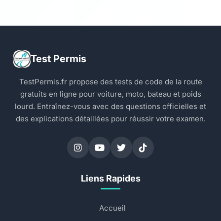
Test Permis
TestPermis.fr propose des tests de code de la route
gratuits en ligne pour voiture, moto, bateau et poids
lourd. Entraînez-vous avec des questions officielles et
des explications détaillées pour réussir votre examen.
Liens Rapides
Accueil