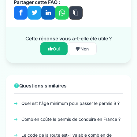
Partager cette FAQ :
Cette réponse vous a-t-elle été utile ?
Oui
Non
Questions similaires
→
Quel est l'âge minimum pour passer le permis B ?
→
Combien coûte le permis de conduire en France ?
→
Le code de la route est-il valable combien de