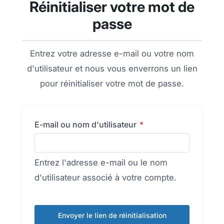
Réinitialiser votre mot de
passe
Entrez votre adresse e-mail ou votre nom
d'utilisateur et nous vous enverrons un lien
pour réinitialiser votre mot de passe.
E-mail ou nom d'utilisateur
*
Entrez l'adresse e-mail ou le nom
d'utilisateur associé à votre compte.
Envoyer le lien de réinitialisation