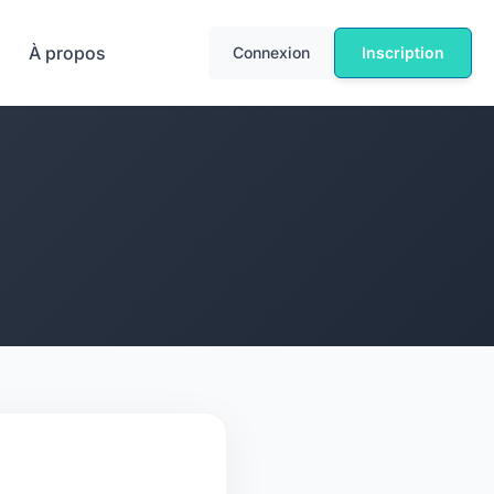
À propos
Connexion
Inscription