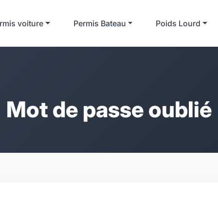
rmis voiture
Permis Bateau
Poids Lourd
Mot de passe oublié