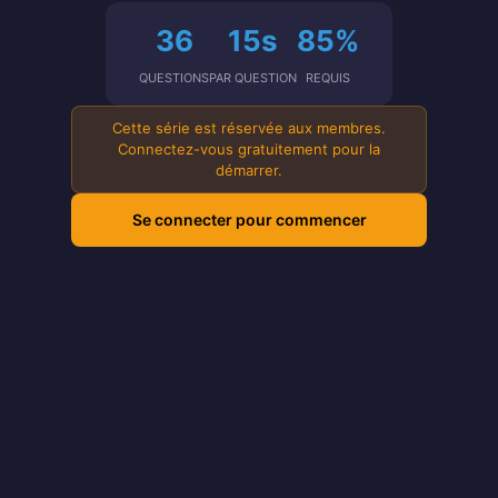
36
15s
85%
QUESTIONS
PAR QUESTION
REQUIS
Cette série est réservée aux membres.
Connectez-vous gratuitement pour la
démarrer.
Se connecter pour commencer