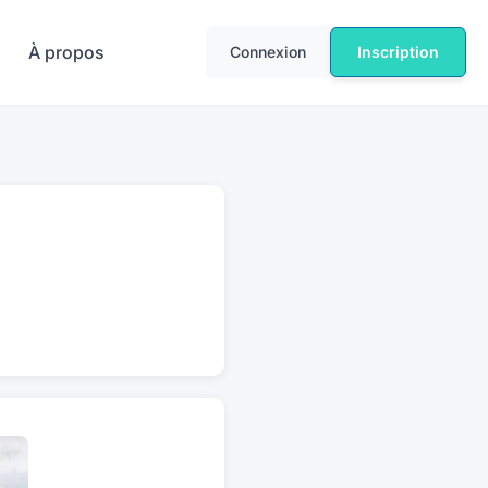
À propos
Connexion
Inscription