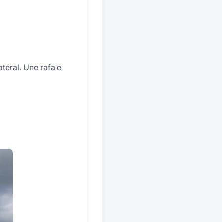
téral. Une rafale