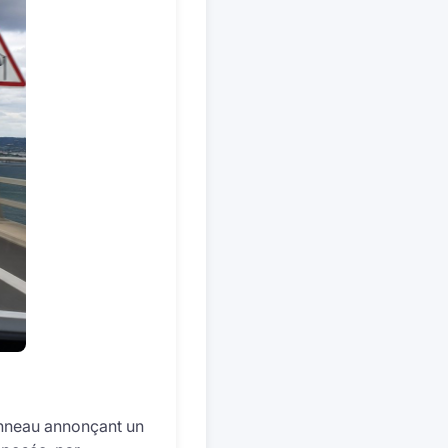
panneau annonçant un