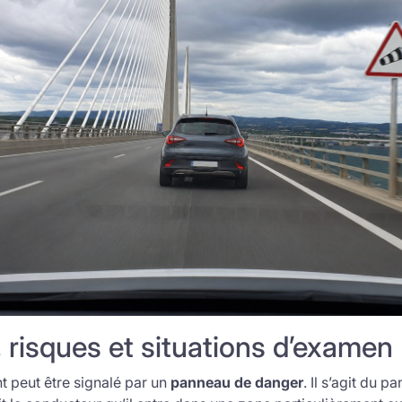
risques et situations d’examen
nt peut être signalé par un
panneau de danger
. Il s’agit du 