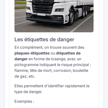
Les étiquettes de danger
En complément, on trouve souvent des
plaques-étiquettes
ou
étiquettes de
danger
en forme de losange, avec un
pictogramme indiquant le risque principal :
flamme, tête de mort, corrosion, bouteille
de gaz, etc.
Elles permettent d'identifier rapidement le
type de danger.
Exemples :