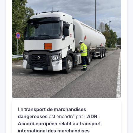
Le
transport de marchandises
dangereuses
est encadré par l'
ADR
:
Accord européen relatif au transport
international des marchandises