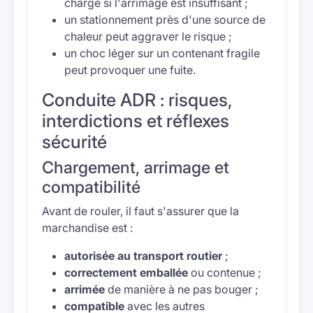
charge si l'arrimage est insuffisant ;
un stationnement près d'une source de
chaleur peut aggraver le risque ;
un choc léger sur un contenant fragile
peut provoquer une fuite.
Conduite ADR : risques,
interdictions et réflexes
sécurité
Chargement, arrimage et
compatibilité
Avant de rouler, il faut s'assurer que la
marchandise est :
autorisée au transport routier
;
correctement emballée
ou contenue ;
arrimée
de manière à ne pas bouger ;
compatible
avec les autres