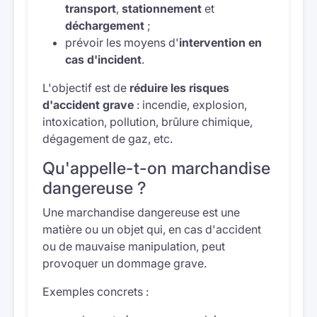
transport
,
stationnement
et
déchargement
;
prévoir les moyens d'
intervention en
cas d'incident
.
L'objectif est de
réduire les risques
d'accident grave
: incendie, explosion,
intoxication, pollution, brûlure chimique,
dégagement de gaz, etc.
Qu'appelle-t-on marchandise
dangereuse ?
Une marchandise dangereuse est une
matière ou un objet qui, en cas d'accident
ou de mauvaise manipulation, peut
provoquer un dommage grave.
Exemples concrets :