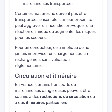
marchandises transportées.
Certaines matières ne doivent pas être
transportées ensemble, car leur proximité
peut aggraver un incendie, provoquer une
réaction chimique ou augmenter les risques
pour les secours.
Pour un conducteur, cela implique de ne
jamais improviser un chargement ou un
rechargement sans validation
réglementaire.
Circulation et itinéraire
En France, certains transports de
marchandises dangereuses peuvent être
soumis à des
restrictions de circulation
ou
à des
itinéraires particuliers
.