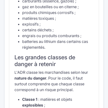
carburants (essence, gazole) ;
gaz en bouteilles ou en citerne ;
produits chimiques corrosifs ;
matières toxiques ;
explosifs ;
certains déchets ;
engrais ou produits comburants ;
batteries au lithium dans certains cas
réglementés.
Les grandes classes de
danger à retenir
L'ADR classe les marchandises selon leur
nature du danger
. Pour le code, il faut
surtout comprendre que chaque classe
correspond à un risque principal.
Classe 1
: matières et objets
explosibles
;