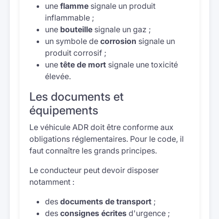
une
flamme
signale un produit
inflammable ;
une
bouteille
signale un gaz ;
un symbole de
corrosion
signale un
produit corrosif ;
une
tête de mort
signale une toxicité
élevée.
Les documents et
équipements
Le véhicule ADR doit être conforme aux
obligations réglementaires. Pour le code, il
faut connaître les grands principes.
Le conducteur peut devoir disposer
notamment :
des
documents de transport
;
des
consignes écrites
d'urgence ;