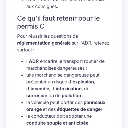
aux consignes.
Ce qu'il faut retenir pour le
permis C
Pour réussir les questions de
réglementation générale
sur l'ADR, retenez
surtout :
l'
ADR
encadre le transport routier de
marchandises dangereuses ;
une marchandise dangereuse peut
présenter un risque d'
explosion
,
d'
incendie
, d'
intoxication
, de
corrosion
ou de
pollution
;
le véhicule peut porter des
panneaux
orange
et des
étiquettes de danger
;
le conducteur doit adopter une
conduite souple et anticipée
;