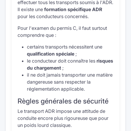
effectuer tous les transports soumis à l'ADR.
Il existe une
formation spécifique ADR
pour les conducteurs concernés.
Pour l'examen du permis C, il faut surtout
comprendre que :
certains transports nécessitent une
qualification spéciale
;
le conducteur doit connaître les
risques
du chargement
;
il ne doit jamais transporter une matière
dangereuse sans respecter la
réglementation applicable.
Règles générales de sécurité
Le transport ADR impose une attitude de
conduite encore plus rigoureuse que pour
un poids lourd classique.