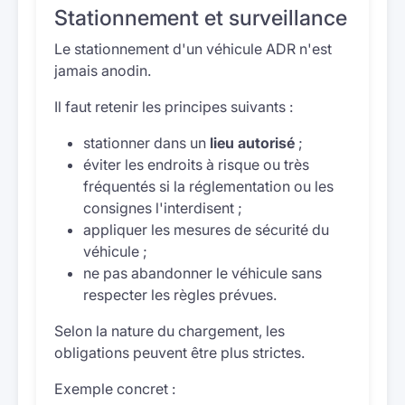
Stationnement et surveillance
Le stationnement d'un véhicule ADR n'est
jamais anodin.
Il faut retenir les principes suivants :
stationner dans un
lieu autorisé
;
éviter les endroits à risque ou très
fréquentés si la réglementation ou les
consignes l'interdisent ;
appliquer les mesures de sécurité du
véhicule ;
ne pas abandonner le véhicule sans
respecter les règles prévues.
Selon la nature du chargement, les
obligations peuvent être plus strictes.
Exemple concret :