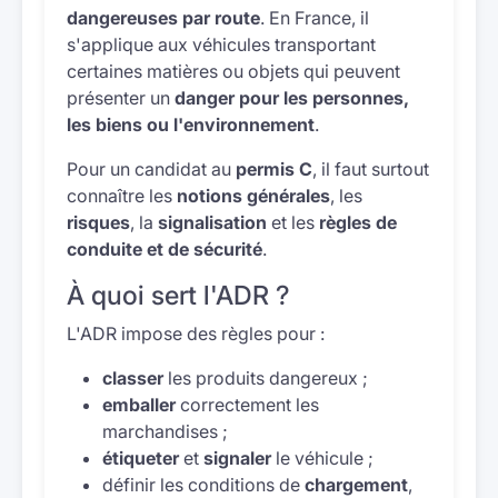
dangereuses par route
. En France, il
s'applique aux véhicules transportant
certaines matières ou objets qui peuvent
présenter un
danger pour les personnes,
les biens ou l'environnement
.
Pour un candidat au
permis C
, il faut surtout
connaître les
notions générales
, les
risques
, la
signalisation
et les
règles de
conduite et de sécurité
.
À quoi sert l'ADR ?
L'ADR impose des règles pour :
classer
les produits dangereux ;
emballer
correctement les
marchandises ;
étiqueter
et
signaler
le véhicule ;
définir les conditions de
chargement
,