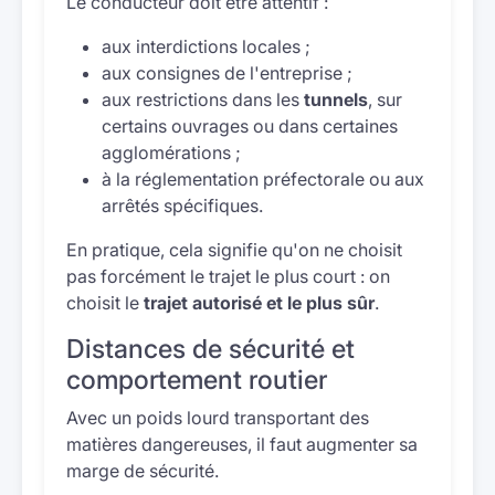
Le conducteur doit être attentif :
aux interdictions locales ;
aux consignes de l'entreprise ;
aux restrictions dans les
tunnels
, sur
certains ouvrages ou dans certaines
agglomérations ;
à la réglementation préfectorale ou aux
arrêtés spécifiques.
En pratique, cela signifie qu'on ne choisit
pas forcément le trajet le plus court : on
choisit le
trajet autorisé et le plus sûr
.
Distances de sécurité et
comportement routier
Avec un poids lourd transportant des
matières dangereuses, il faut augmenter sa
marge de sécurité.