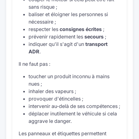
sans risque ;
baliser et éloigner les personnes si
nécessaire ;
respecter les
consignes écrites
;
prévenir rapidement les
secours
;
indiquer qu'il s'agit d'un
transport
ADR
.
Il ne faut pas :
toucher un produit inconnu à mains
nues ;
inhaler des vapeurs ;
provoquer d'étincelles ;
intervenir au-delà de ses compétences ;
déplacer inutilement le véhicule si cela
aggrave le danger.
Les panneaux et étiquettes permettent