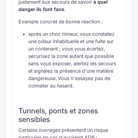
justement aux secours de savoir
à quel
danger ils font face
.
Exemple concret de bonne réaction :
après un choc mineur, vous constatez
une odeur inhabituelle et une fuite sur
un contenant ; vous vous écartez,
sécurisez la zone autant que possible
sans vous exposer, alertez les secours
et signalez la présence d'une matière
dangereuse. Vous n'essayez pas de
colmater au hasard.
Tunnels, ponts et zones
sensibles
Certains ouvrages présentent un risque
particulier en cas d'accident ADR :