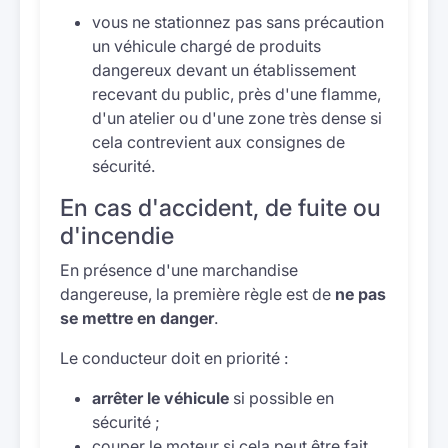
vous ne stationnez pas sans précaution
un véhicule chargé de produits
dangereux devant un établissement
recevant du public, près d'une flamme,
d'un atelier ou d'une zone très dense si
cela contrevient aux consignes de
sécurité.
En cas d'accident, de fuite ou
d'incendie
En présence d'une marchandise
dangereuse, la première règle est de
ne pas
se mettre en danger
.
Le conducteur doit en priorité :
arrêter le véhicule
si possible en
sécurité ;
couper le moteur si cela peut être fait