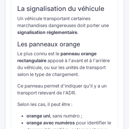
La signalisation du véhicule
Un véhicule transportant certaines
marchandises dangereuses doit porter une
signalisation réglementaire
.
Les panneaux orange
Le plus connu est le
panneau orange
rectangulaire
apposé à l'avant et à l'arrière
du véhicule, ou sur les unités de transport
selon le type de chargement.
Ce panneau permet d'indiquer qu'il y a un
transport relevant de l'ADR.
Selon les cas, il peut être :
orange uni
, sans numéro ;
orange avec numéros
pour identifier le