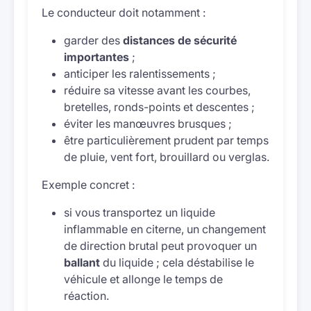
Le conducteur doit notamment :
garder des
distances de sécurité
importantes
;
anticiper les ralentissements ;
réduire sa vitesse avant les courbes,
bretelles, ronds-points et descentes ;
éviter les manœuvres brusques ;
être particulièrement prudent par temps
de pluie, vent fort, brouillard ou verglas.
Exemple concret :
si vous transportez un liquide
inflammable en citerne, un changement
de direction brutal peut provoquer un
ballant
du liquide ; cela déstabilise le
véhicule et allonge le temps de
réaction.