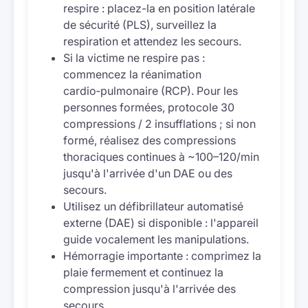
respire : placez-la en position latérale
de sécurité (PLS), surveillez la
respiration et attendez les secours.
Si la victime ne respire pas :
commencez la réanimation
cardio‑pulmonaire (RCP). Pour les
personnes formées, protocole 30
compressions / 2 insufflations ; si non
formé, réalisez des compressions
thoraciques continues à ~100–120/min
jusqu'à l'arrivée d'un DAE ou des
secours.
Utilisez un défibrillateur automatisé
externe (DAE) si disponible : l'appareil
guide vocalement les manipulations.
Hémorragie importante : comprimez la
plaie fermement et continuez la
compression jusqu'à l'arrivée des
secours.