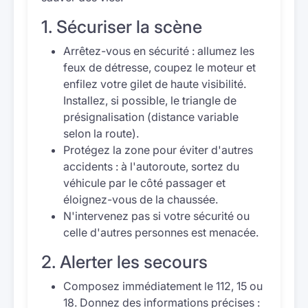
1. Sécuriser la scène
Arrêtez-vous en sécurité : allumez les
feux de détresse, coupez le moteur et
enfilez votre gilet de haute visibilité.
Installez, si possible, le triangle de
présignalisation (distance variable
selon la route).
Protégez la zone pour éviter d'autres
accidents : à l'autoroute, sortez du
véhicule par le côté passager et
éloignez-vous de la chaussée.
N'intervenez pas si votre sécurité ou
celle d'autres personnes est menacée.
2. Alerter les secours
Composez immédiatement le 112, 15 ou
18. Donnez des informations précises :