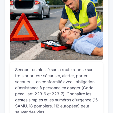
Secourir un blessé sur la route repose sur
trois priorités : sécuriser, alerter, porter
secours — en conformité avec l'obligation
d'assistance à personne en danger (Code
pénal, art. 223‑6 et 223‑7). Connaître les
gestes simples et les numéros d'urgence (15
SAMU, 18 pompiers, 112 européen) peut
sauver des vies.