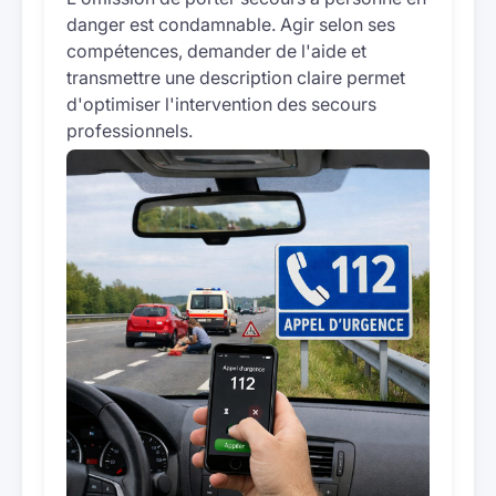
danger est condamnable. Agir selon ses
compétences, demander de l'aide et
transmettre une description claire permet
d'optimiser l'intervention des secours
professionnels.