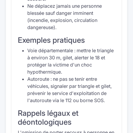
Ne déplacez jamais une personne
blessée sauf danger imminent
(incendie, explosion, circulation
dangereuse).
Exemples pratiques
Voie départementale : mettre le triangle
à environ 30 m, gilet, alerter le 18 et
protéger la victime d'un choc
hypothermique.
Autoroute : ne pas se tenir entre
véhicules, signaler par triangle et gilet,
prévenir le service d'exploitation de
l'autoroute via le 112 ou borne SOS.
Rappels légaux et
déontologiques
L'omission de porter secours à personne en