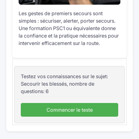
Les gestes de premiers secours sont
simples : sécuriser, alerter, porter secours.
Une formation PSC1 ou équivalente donne
la confiance et la pratique nécessaires pour
intervenir efficacement sur la route.
Testez vos connaissances sur le sujet:
Secourir les blessés, nombre de
questions: 6
Commencer le teste