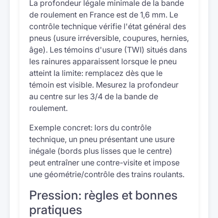
La profondeur légale minimale de la bande
de roulement en France est de 1,6 mm. Le
contrôle technique vérifie l'état général des
pneus (usure irréversible, coupures, hernies,
âge). Les témoins d'usure (TWI) situés dans
les rainures apparaissent lorsque le pneu
atteint la limite: remplacez dès que le
témoin est visible. Mesurez la profondeur
au centre sur les 3/4 de la bande de
roulement.
Exemple concret: lors du contrôle
technique, un pneu présentant une usure
inégale (bords plus lisses que le centre)
peut entraîner une contre-visite et impose
une géométrie/contrôle des trains roulants.
Pression: règles et bonnes
pratiques