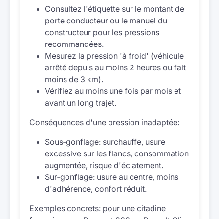
Consultez l'étiquette sur le montant de
porte conducteur ou le manuel du
constructeur pour les pressions
recommandées.
Mesurez la pression 'à froid' (véhicule
arrêté depuis au moins 2 heures ou fait
moins de 3 km).
Vérifiez au moins une fois par mois et
avant un long trajet.
Conséquences d'une pression inadaptée:
Sous‑gonflage: surchauffe, usure
excessive sur les flancs, consommation
augmentée, risque d'éclatement.
Sur‑gonflage: usure au centre, moins
d'adhérence, confort réduit.
Exemples concrets: pour une citadine