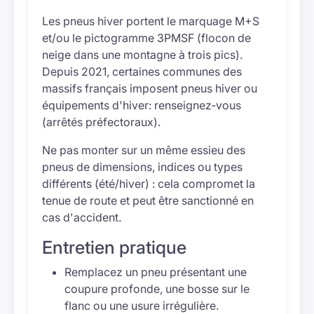
Les pneus hiver portent le marquage M+S
et/ou le pictogramme 3PMSF (flocon de
neige dans une montagne à trois pics).
Depuis 2021, certaines communes des
massifs français imposent pneus hiver ou
équipements d'hiver: renseignez‑vous
(arrêtés préfectoraux).
Ne pas monter sur un même essieu des
pneus de dimensions, indices ou types
différents (été/hiver) : cela compromet la
tenue de route et peut être sanctionné en
cas d'accident.
Entretien pratique
Remplacez un pneu présentant une
coupure profonde, une bosse sur le
flanc ou une usure irrégulière.