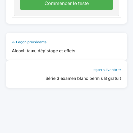
Commencer le teste
← Leçon précédente
Alcool: taux, dépistage et effets
Leçon suivante →
Série 3 examen blanc permis B gratuit