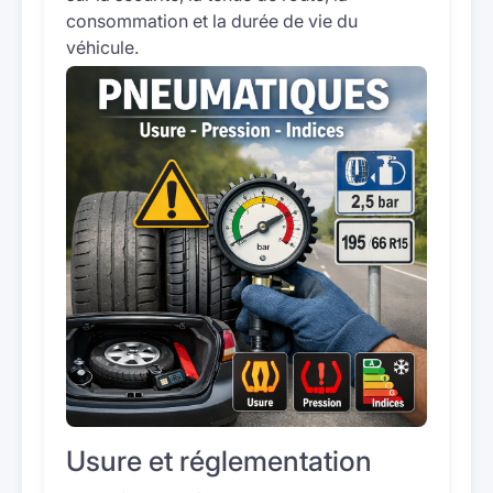
consommation et la durée de vie du
véhicule.
Usure et réglementation