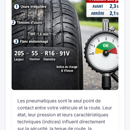
Les pneumatiques sont le seul point de
contact entre votre véhicule et la route. Leur
état, leur pression et leurs caractéristiques
techniques (indices) influent directement
sur la sécurité, la tenue de route, la