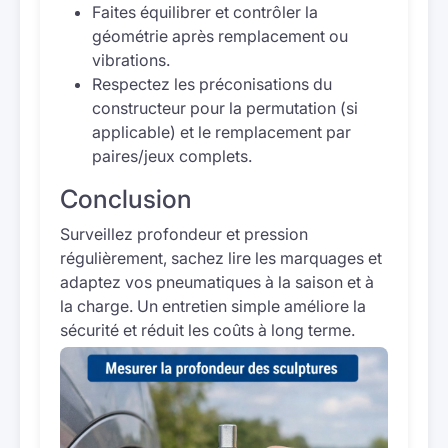
Faites équilibrer et contrôler la
géométrie après remplacement ou
vibrations.
Respectez les préconisations du
constructeur pour la permutation (si
applicable) et le remplacement par
paires/jeux complets.
Conclusion
Surveillez profondeur et pression
régulièrement, sachez lire les marquages et
adaptez vos pneumatiques à la saison et à
la charge. Un entretien simple améliore la
sécurité et réduit les coûts à long terme.