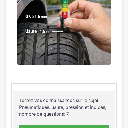
Testez vos connaissances sur le sujet:
Pneumatiques: usure, pression et indices,
nombre de questions: 7