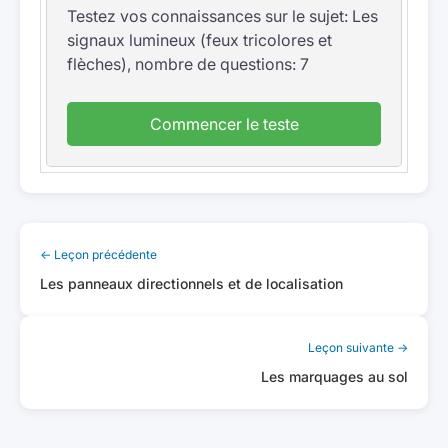
Testez vos connaissances sur le sujet: Les
signaux lumineux (feux tricolores et
flèches), nombre de questions: 7
Commencer le teste
← Leçon précédente
Les panneaux directionnels et de localisation
Leçon suivante →
Les marquages au sol