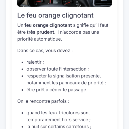
Le feu orange clignotant
Un
feu orange clignotant
signifie qu’il faut
être
très prudent
. Il n’accorde pas une
priorité automatique.
Dans ce cas, vous devez :
ralentir ;
observer toute l’intersection ;
respecter la signalisation présente,
notamment les panneaux de priorité ;
être prêt à céder le passage.
On le rencontre parfois :
quand les feux tricolores sont
temporairement hors service ;
la nuit sur certains carrefours ;