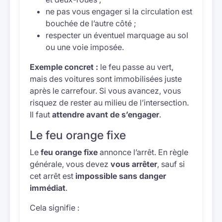
ne pas vous engager si la circulation est
bouchée de l’autre côté ;
respecter un éventuel marquage au sol
ou une voie imposée.
Exemple concret :
le feu passe au vert,
mais des voitures sont immobilisées juste
après le carrefour. Si vous avancez, vous
risquez de rester au milieu de l’intersection.
Il faut
attendre avant de s’engager
.
Le feu orange fixe
Le
feu orange fixe
annonce l’arrêt. En règle
générale, vous devez
vous arrêter
, sauf si
cet arrêt est
impossible sans danger
immédiat
.
Cela signifie :