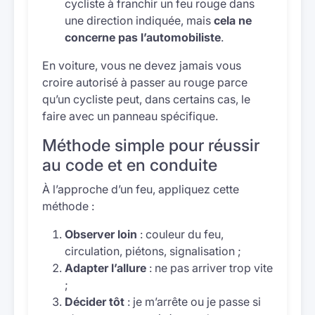
cycliste à franchir un feu rouge dans
une direction indiquée, mais
cela ne
concerne pas l’automobiliste
.
En voiture, vous ne devez jamais vous
croire autorisé à passer au rouge parce
qu’un cycliste peut, dans certains cas, le
faire avec un panneau spécifique.
Méthode simple pour réussir
au code et en conduite
À l’approche d’un feu, appliquez cette
méthode :
Observer loin
: couleur du feu,
circulation, piétons, signalisation ;
Adapter l’allure
: ne pas arriver trop vite
;
Décider tôt
: je m’arrête ou je passe si