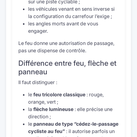
sur une piste cyclable ;
les véhicules venant en sens inverse si
la configuration du carrefour l’exige ;
les angles morts avant de vous
engager.
Le feu donne une autorisation de passage,
pas une dispense de contrôle.
Différence entre feu, flèche et
panneau
Il faut distinguer :
le
feu tricolore classique
: rouge,
orange, vert ;
la
flèche lumineuse
: elle précise une
direction ;
le
panneau de type “cédez-le-passage
cycliste au feu”
: il autorise parfois un