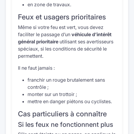
en zone de travaux.
Feux et usagers prioritaires
Même si votre feu est vert, vous devez
faciliter le passage d’un
véhicule d’intérêt
général prioritaire
utilisant ses avertisseurs
spéciaux, si les conditions de sécurité le
permettent.
Il ne faut jamais :
franchir un rouge brutalement sans
contrôle ;
monter sur un trottoir ;
mettre en danger piétons ou cyclistes.
Cas particuliers à connaître
Si les feux ne fonctionnent plus