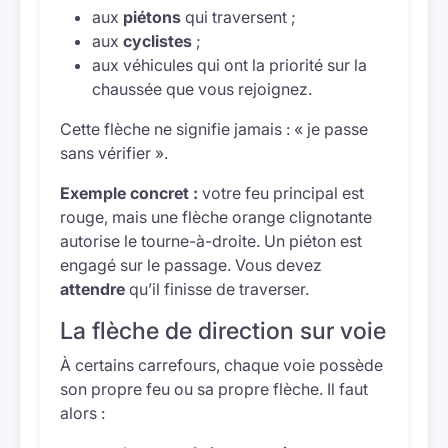
aux
piétons
qui traversent ;
aux
cyclistes
;
aux véhicules qui ont la priorité sur la
chaussée que vous rejoignez.
Cette flèche ne signifie jamais : « je passe
sans vérifier ».
Exemple concret :
votre feu principal est
rouge, mais une flèche orange clignotante
autorise le tourne-à-droite. Un piéton est
engagé sur le passage. Vous devez
attendre
qu’il finisse de traverser.
La flèche de direction sur voie
À certains carrefours, chaque voie possède
son propre feu ou sa propre flèche. Il faut
alors :