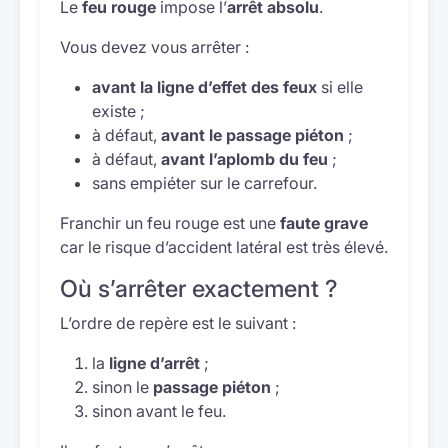
Le
feu rouge
impose l’
arrêt absolu
.
Vous devez vous arrêter :
avant la ligne d’effet des feux
si elle
existe ;
à défaut,
avant le passage piéton
;
à défaut,
avant l’aplomb du feu
;
sans empiéter sur le carrefour.
Franchir un feu rouge est une
faute grave
car le risque d’accident latéral est très élevé.
Où s’arrêter exactement ?
L’ordre de repère est le suivant :
la
ligne d’arrêt
;
sinon le
passage piéton
;
sinon avant le feu.