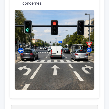
concernés.