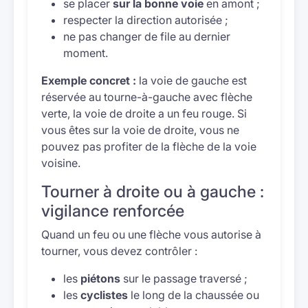
se placer
sur la bonne voie
en amont ;
respecter la direction autorisée ;
ne pas changer de file au dernier
moment.
Exemple concret :
la voie de gauche est
réservée au tourne-à-gauche avec flèche
verte, la voie de droite a un feu rouge. Si
vous êtes sur la voie de droite, vous ne
pouvez pas profiter de la flèche de la voie
voisine.
Tourner à droite ou à gauche :
vigilance renforcée
Quand un feu ou une flèche vous autorise à
tourner, vous devez contrôler :
les
piétons
sur le passage traversé ;
les
cyclistes
le long de la chaussée ou