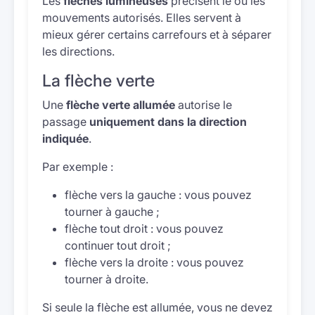
Les
flèches lumineuses
précisent le ou les
mouvements autorisés. Elles servent à
mieux gérer certains carrefours et à séparer
les directions.
La flèche verte
Une
flèche verte allumée
autorise le
passage
uniquement dans la direction
indiquée
.
Par exemple :
flèche vers la gauche : vous pouvez
tourner à gauche ;
flèche tout droit : vous pouvez
continuer tout droit ;
flèche vers la droite : vous pouvez
tourner à droite.
Si seule la flèche est allumée, vous ne devez