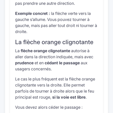
pas prendre une autre direction.
Exemple concret :
la flèche verte vers la
gauche s’allume. Vous pouvez tourner à
gauche, mais pas aller tout droit ni tourner à
droite.
La flèche orange clignotante
La
flèche orange clignotante
autorise à
aller dans la direction indiquée, mais avec
prudence
et en
cédant le passage
aux
usagers concernés.
Le cas le plus fréquent est la flèche orange
clignotante vers la droite. Elle permet
parfois de tourner à droite alors que le feu
principal est rouge,
si la voie est libre
.
Vous devez alors céder le passage :