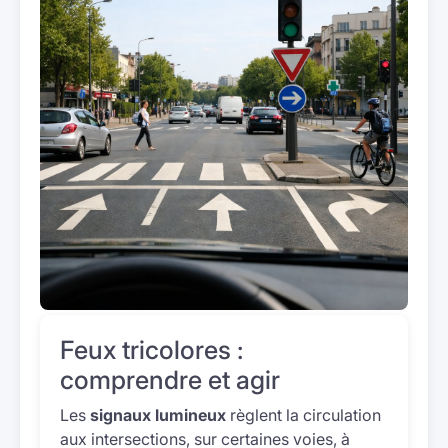
Feux tricolores :
comprendre et agir
Les
signaux lumineux
règlent la circulation
aux intersections, sur certaines voies, à