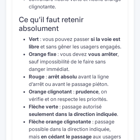
clignotante.
Ce qu’il faut retenir
absolument
Vert
: vous pouvez passer
si la voie est
libre
et sans gêner les usagers engagés.
Orange fixe
: vous devez
vous arrêter
,
sauf impossibilité de le faire sans
danger immédiat.
Rouge
:
arrêt absolu
avant la ligne
d’arrêt ou avant le passage piéton.
Orange clignotant
:
prudence
, on
vérifie et on respecte les priorités.
Flèche verte
: passage autorisé
seulement dans la direction indiquée
.
Flèche orange clignotante
: passage
possible dans la direction indiquée,
mais
en cédant le passage
aux usagers