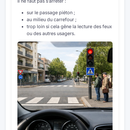
Il ne faut pas s’arrêter :
sur le passage piéton ;
au milieu du carrefour ;
trop loin si cela gêne la lecture des feux
ou des autres usagers.