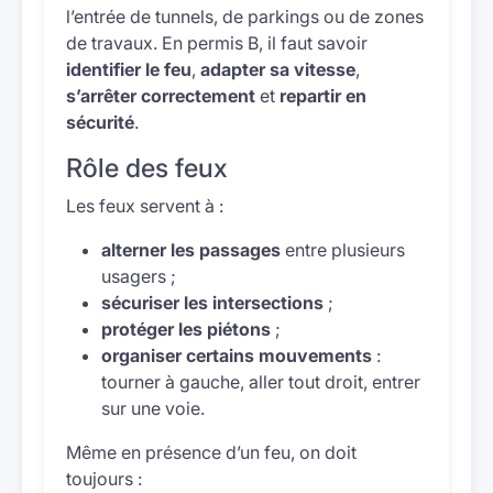
l’entrée de tunnels, de parkings ou de zones
de travaux. En permis B, il faut savoir
identifier le feu
,
adapter sa vitesse
,
s’arrêter correctement
et
repartir en
sécurité
.
Rôle des feux
Les feux servent à :
alterner les passages
entre plusieurs
usagers ;
sécuriser les intersections
;
protéger les piétons
;
organiser certains mouvements
:
tourner à gauche, aller tout droit, entrer
sur une voie.
Même en présence d’un feu, on doit
toujours :