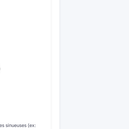
es sinueuses (ex: