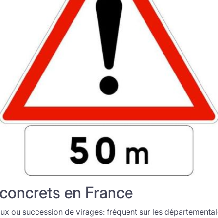
concrets en France
ux ou succession de virages: fréquent sur les départemental