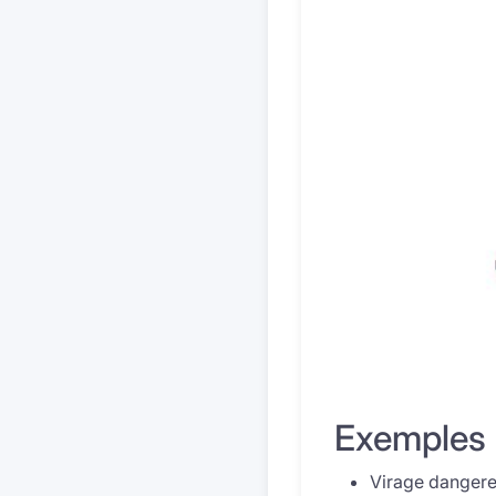
Exemples 
Virage dangere