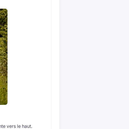
te vers le haut.