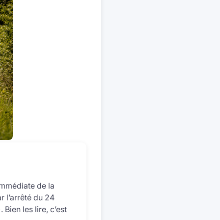
immédiate de la
r l’arrêté du 24
 Bien les lire, c’est