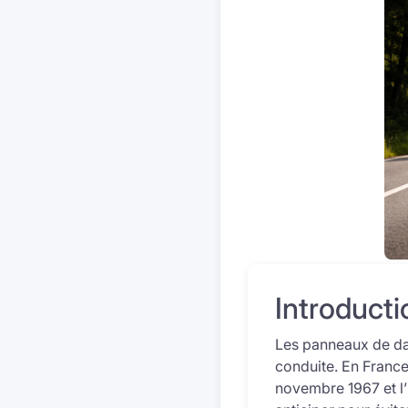
Introducti
Les panneaux de dan
conduite. En France,
novembre 1967 et l’In