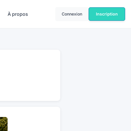
À propos
Connexion
Inscription