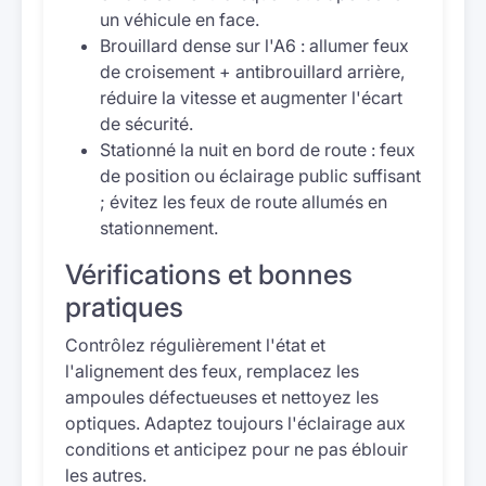
un véhicule en face.
Brouillard dense sur l'A6 : allumer feux
de croisement + antibrouillard arrière,
réduire la vitesse et augmenter l'écart
de sécurité.
Stationné la nuit en bord de route : feux
de position ou éclairage public suffisant
; évitez les feux de route allumés en
stationnement.
Vérifications et bonnes
pratiques
Contrôlez régulièrement l'état et
l'alignement des feux, remplacez les
ampoules défectueuses et nettoyez les
optiques. Adaptez toujours l'éclairage aux
conditions et anticipez pour ne pas éblouir
les autres.