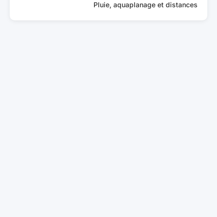
Pluie, aquaplanage et distances