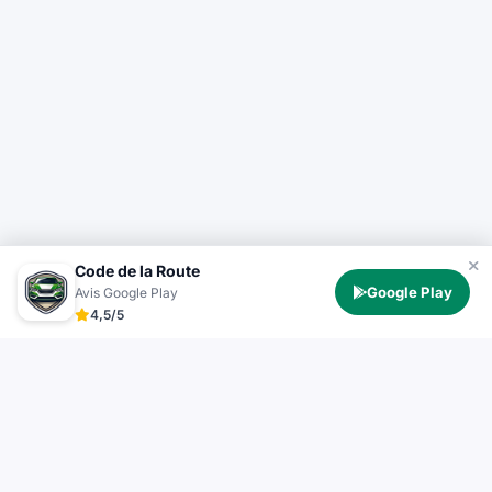
Code de la Route
Google Play
Avis Google Play
4,5/5