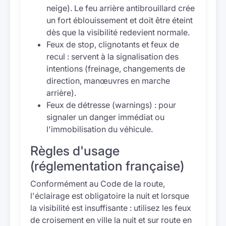
neige). Le feu arrière antibrouillard crée
un fort éblouissement et doit être éteint
dès que la visibilité redevient normale.
Feux de stop, clignotants et feux de
recul : servent à la signalisation des
intentions (freinage, changements de
direction, manœuvres en marche
arrière).
Feux de détresse (warnings) : pour
signaler un danger immédiat ou
l'immobilisation du véhicule.
Règles d'usage
(réglementation française)
Conformément au Code de la route,
l'éclairage est obligatoire la nuit et lorsque
la visibilité est insuffisante : utilisez les feux
de croisement en ville la nuit et sur route en