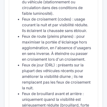
du véhicule (stationnement ou
circulation dans des conditions de
faible luminosité).
Feux de croisement (codes) : usage
courant la nuit et par visibilité réduite.
Ils éclairent la chaussée sans éblouir.
Feux de route (pleins phares) : pour
maximiser la portée d'éclairage hors
agglomération, en l'absence d'usagers
en sens inverse. À éteindre ou passer
en croisement lors d'un croisement.
Feux de jour (DRL) : présents sur la
plupart des véhicules récents pour
améliorer la visibilité diurne ; ils ne
remplacent pas les feux de croisement
la nuit.
Feux de brouillard avant et arrière :
uniquement quand la visibilité est
sérieusement réduite (brouillard, forte