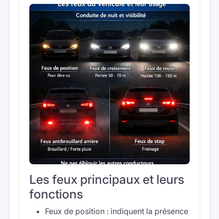
Les feux principaux et leurs
fonctions
Feux de position : indiquent la présence