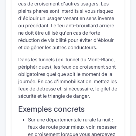
cas de croisement d'autres usagers. Les
pleins phares sont interdits si vous risquez
d'éblouir un usager venant en sens inverse
ou précédant. Le feu anti-brouillard arrière
ne doit être utilisé qu'en cas de forte
réduction de visibilité pour éviter d'éblouir
et de gêner les autres conducteurs.
Dans les tunnels (ex. tunnel du Mont-Blanc,
périphériques), les feux de croisement sont
obligatoires quel que soit le moment de la
journée. En cas d'immobilisation, mettez les
feux de détresse et, si nécessaire, le gilet de
sécurité et le triangle de danger.
Exemples concrets
Sur une départementale rurale la nuit :
feux de route pour mieux voir, repasser
en croisement lorsque vous apercevez