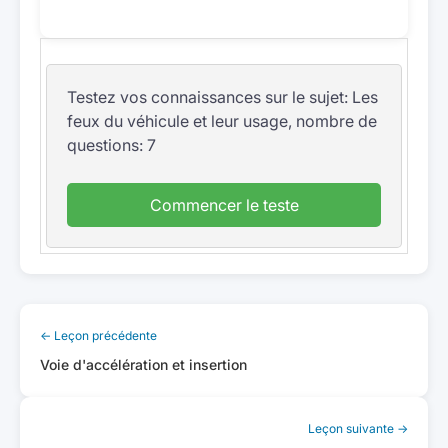
Testez vos connaissances sur le sujet: Les
feux du véhicule et leur usage, nombre de
questions: 7
Commencer le teste
← Leçon précédente
Voie d'accélération et insertion
Leçon suivante →