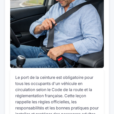
Le port de la ceinture est obligatoire pour
tous les occupants d'un véhicule en
circulation selon le Code de la route et la
réglementation française. Cette leçon
rappelle les règles officielles, les
responsabilités et les bonnes pratiques pour