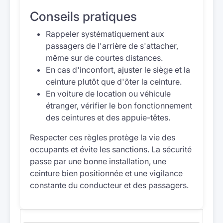
Conseils pratiques
Rappeler systématiquement aux
passagers de l'arrière de s'attacher,
même sur de courtes distances.
En cas d'inconfort, ajuster le siège et la
ceinture plutôt que d'ôter la ceinture.
En voiture de location ou véhicule
étranger, vérifier le bon fonctionnement
des ceintures et des appuie-têtes.
Respecter ces règles protège la vie des
occupants et évite les sanctions. La sécurité
passe par une bonne installation, une
ceinture bien positionnée et une vigilance
constante du conducteur et des passagers.