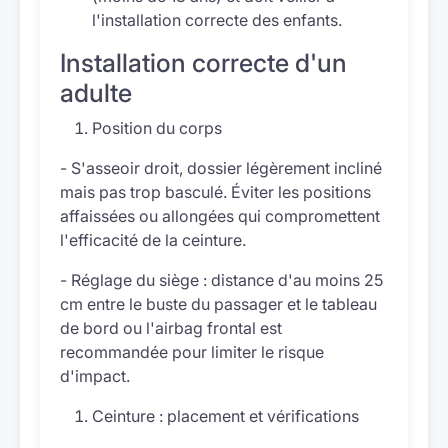
l'installation correcte des enfants.
Installation correcte d'un
adulte
Position du corps
- S'asseoir droit, dossier légèrement incliné
mais pas trop basculé. Éviter les positions
affaissées ou allongées qui compromettent
l'efficacité de la ceinture.
- Réglage du siège : distance d'au moins 25
cm entre le buste du passager et le tableau
de bord ou l'airbag frontal est
recommandée pour limiter le risque
d'impact.
Ceinture : placement et vérifications