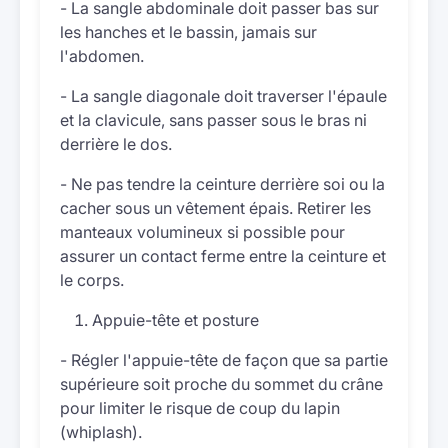
- La sangle abdominale doit passer bas sur
les hanches et le bassin, jamais sur
l'abdomen.
- La sangle diagonale doit traverser l'épaule
et la clavicule, sans passer sous le bras ni
derrière le dos.
- Ne pas tendre la ceinture derrière soi ou la
cacher sous un vêtement épais. Retirer les
manteaux volumineux si possible pour
assurer un contact ferme entre la ceinture et
le corps.
Appuie-tête et posture
- Régler l'appuie-tête de façon que sa partie
supérieure soit proche du sommet du crâne
pour limiter le risque de coup du lapin
(whiplash).