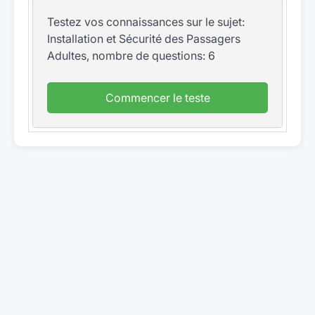
Testez vos connaissances sur le sujet:
Installation et Sécurité des Passagers
Adultes, nombre de questions: 6
Commencer le teste