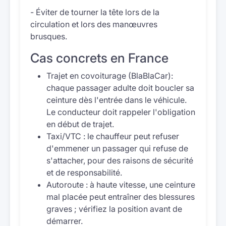
- Éviter de tourner la tête lors de la
circulation et lors des manœuvres
brusques.
Cas concrets en France
Trajet en covoiturage (BlaBlaCar):
chaque passager adulte doit boucler sa
ceinture dès l'entrée dans le véhicule.
Le conducteur doit rappeler l'obligation
en début de trajet.
Taxi/VTC : le chauffeur peut refuser
d'emmener un passager qui refuse de
s'attacher, pour des raisons de sécurité
et de responsabilité.
Autoroute : à haute vitesse, une ceinture
mal placée peut entraîner des blessures
graves ; vérifiez la position avant de
démarrer.