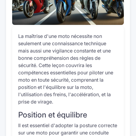
La maîtrise d'une moto nécessite non
seulement une connaissance technique
mais aussi une vigilance constante et une
bonne compréhension des règles de
sécurité. Cette leçon couvrira les
compétences essentielles pour piloter une
moto en toute sécurité, comprenant la
position et l'équilibre sur la moto,
l'utilisation des freins, l'accélération, et la
prise de virage.
Position et équilibre
Il est essentiel d'adopter la posture correcte
sur une moto pour garantir une conduite