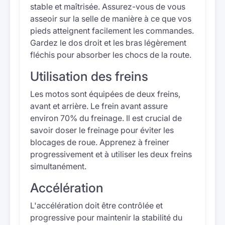
stable et maîtrisée. Assurez-vous de vous
asseoir sur la selle de manière à ce que vos
pieds atteignent facilement les commandes.
Gardez le dos droit et les bras légèrement
fléchis pour absorber les chocs de la route.
Utilisation des freins
Les motos sont équipées de deux freins,
avant et arrière. Le frein avant assure
environ 70% du freinage. Il est crucial de
savoir doser le freinage pour éviter les
blocages de roue. Apprenez à freiner
progressivement et à utiliser les deux freins
simultanément.
Accélération
L'accélération doit être contrôlée et
progressive pour maintenir la stabilité du