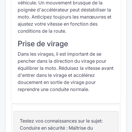
véhicule. Un mouvement brusque de la
poignée d'accélérateur peut déstabiliser la
moto. Anticipez toujours les manœuvres et
ajustez votre vitesse en fonction des
conditions de la route.
Prise de virage
Dans les virages, il est important de se
pencher dans la direction du virage pour
équilibrer la moto. Réduisez la vitesse avant
d'entrer dans le virage et accélérez
doucement en sortie de virage pour
reprendre une conduite normale.
Testez vos connaissances sur le sujet:
Conduire en sécurité : Maîtrise du