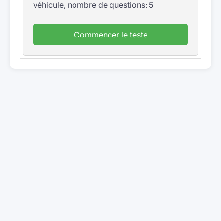
véhicule, nombre de questions: 5
Commencer le teste