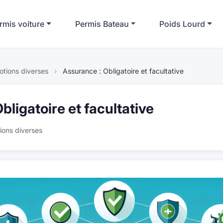
rmis voiture
Permis Bateau
Poids Lourd
otions diverses
›
Assurance : Obligatoire et facultative
bligatoire et facultative
ions diverses