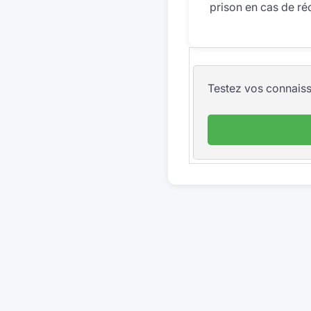
prison en cas de ré
Testez vos connaissa