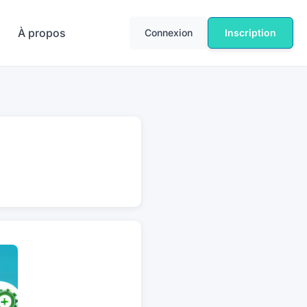
À propos
Connexion
Inscription