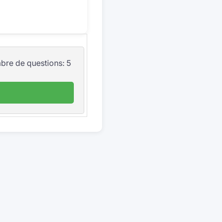
mbre de questions: 5