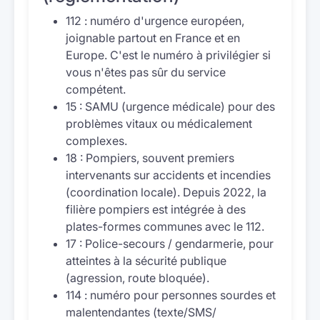
112 : numéro d'urgence européen,
joignable partout en France et en
Europe. C'est le numéro à privilégier si
vous n'êtes pas sûr du service
compétent.
15 : SAMU (urgence médicale) pour des
problèmes vitaux ou médicalement
complexes.
18 : Pompiers, souvent premiers
intervenants sur accidents et incendies
(coordination locale). Depuis 2022, la
filière pompiers est intégrée à des
plates-formes communes avec le 112.
17 : Police-secours / gendarmerie, pour
atteintes à la sécurité publique
(agression, route bloquée).
114 : numéro pour personnes sourdes et
malentendantes (texte/SMS/