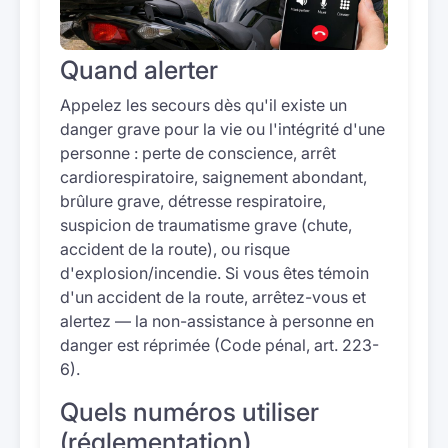
Quand alerter
Appelez les secours dès qu'il existe un
danger grave pour la vie ou l'intégrité d'une
personne : perte de conscience, arrêt
cardiorespiratoire, saignement abondant,
brûlure grave, détresse respiratoire,
suspicion de traumatisme grave (chute,
accident de la route), ou risque
d'explosion/incendie. Si vous êtes témoin
d'un accident de la route, arrêtez-vous et
alertez — la non-assistance à personne en
danger est réprimée (Code pénal, art. 223-
6).
Quels numéros utiliser
(réglementation)