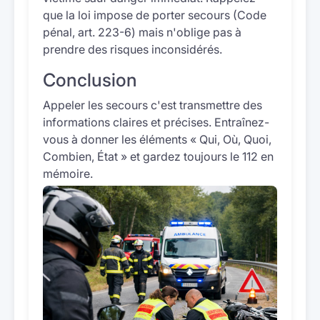
que la loi impose de porter secours (Code
pénal, art. 223-6) mais n'oblige pas à
prendre des risques inconsidérés.
Conclusion
Appeler les secours c'est transmettre des
informations claires et précises. Entraînez-
vous à donner les éléments « Qui, Où, Quoi,
Combien, État » et gardez toujours le 112 en
mémoire.