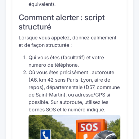
équivalent).
Comment alerter : script
structuré
Lorsque vous appelez, donnez calmement
et de façon structurée :
Qui vous êtes (facultatif) et votre
numéro de téléphone.
Où vous êtes précisément : autoroute
(A6, km 42 sens Paris–Lyon, aire de
repos), départementale (D57, commune
de Saint‑Martin), ou adresse/GPS si
possible. Sur autoroute, utilisez les
bornes SOS et le numéro indiqué.