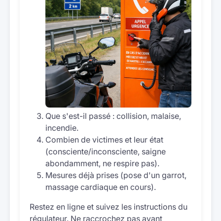
Que s'est-il passé : collision, malaise,
incendie.
Combien de victimes et leur état
(consciente/inconsciente, saigne
abondamment, ne respire pas).
Mesures déjà prises (pose d'un garrot,
massage cardiaque en cours).
Restez en ligne et suivez les instructions du
régulateur. Ne raccrochez pas avant