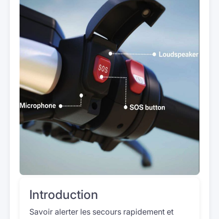
Introduction
Savoir alerter les secours rapidement et