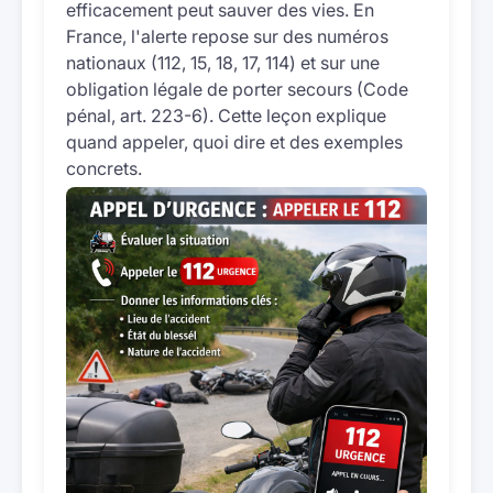
efficacement peut sauver des vies. En
France, l'alerte repose sur des numéros
nationaux (112, 15, 18, 17, 114) et sur une
obligation légale de porter secours (Code
pénal, art. 223-6). Cette leçon explique
quand appeler, quoi dire et des exemples
concrets.