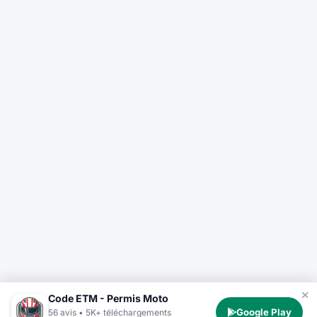
Code ETM - Permis Moto
Google Play
56 avis • 5K+ téléchargements