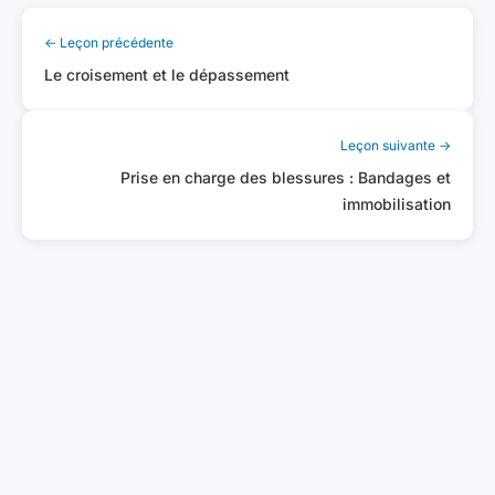
← Leçon précédente
Le croisement et le dépassement
Leçon suivante →
Prise en charge des blessures : Bandages et
immobilisation