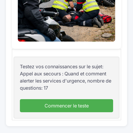
Testez vos connaissances sur le sujet:
Appel aux secours : Quand et comment
alerter les services d'urgence, nombre de
questions: 17
Commencer le teste