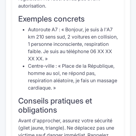
autorisation.
Exemples concrets
Autoroute A7 : « Bonjour, je suis à l'A7
km 210 sens sud, 2 voitures en collision,
1 personne inconsciente, respiration
faible. Je suis au téléphone 06 XX XX
XX XX. »
Centre-ville : « Place de la République,
homme au sol, ne répond pas,
respiration aléatoire, je fais un massage
cardiaque. »
Conseils pratiques et
obligations
Avant d'approcher, assurez votre sécurité
(gilet jaune, triangle). Ne déplacez pas une
victime sauf danger immédiat. Rappelez