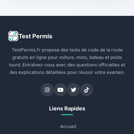
Test Permis
TestPermis.fr propose des tests de code de la route
gratuits en ligne pour voiture, moto, bateau et poids
lourd. Entraînez-vous avec des questions officielles et
des explications détaillées pour réussir votre examen.
Liens Rapides
Accueil