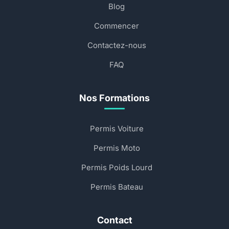
Blog
Commencer
Contactez-nous
FAQ
Nos Formations
Permis Voiture
Permis Moto
Permis Poids Lourd
Permis Bateau
Contact