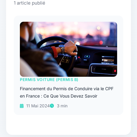
1 article publié
PERMIS VOITURE (PERMIS B)
Financement du Permis de Conduire via le CPF
en France : Ce Que Vous Devez Savoir
11 Mai 2024
3 min