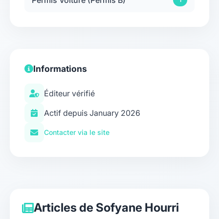
Informations
Éditeur vérifié
Actif depuis January 2026
Contacter via le site
Articles de Sofyane Hourri