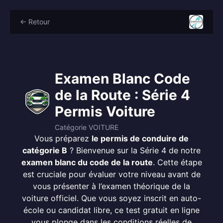
← Retour
Examen Blanc Code
de la Route : Série 4
Permis Voiture
Catégorie VOITURE
Vous préparez
le permis de conduire de
catégorie B
? Bienvenue sur la Série 4 de notre
examen blanc du code de la route
. Cette étape
est cruciale pour évaluer votre niveau avant de
vous présenter à l’examen théorique de la
voiture officiel. Que vous soyez inscrit en auto-
école ou candidat libre, ce test gratuit en ligne
vous plonge dans les conditions réelles de